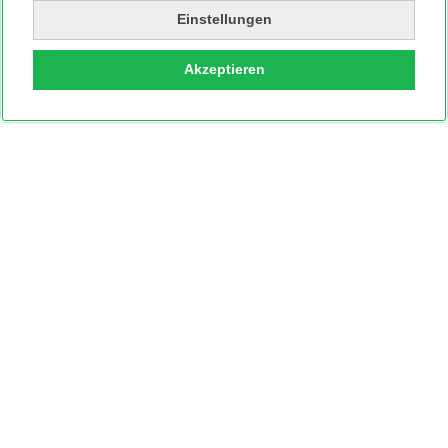
Einstellungen
Akzeptieren