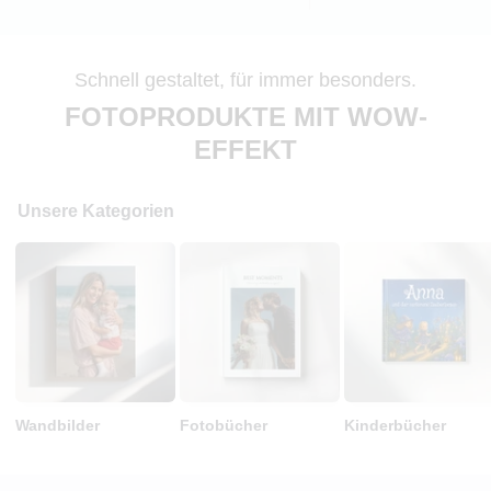
Schnell gestaltet, für immer besonders.
FOTOPRODUKTE MIT WOW-
EFFEKT
Unsere Kategorien
Wandbilder
Fotobücher
Kinderbücher