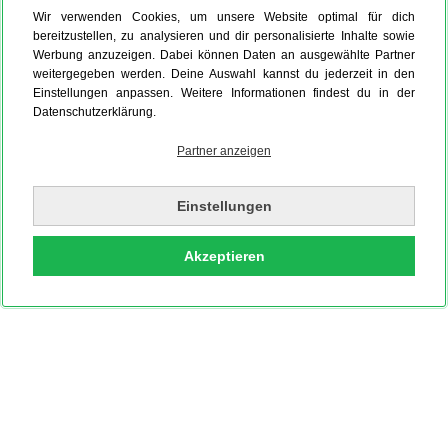
Wir verwenden Cookies, um unsere Website optimal für dich
bereitzustellen, zu analysieren und dir personalisierte Inhalte sowie
Werbung anzuzeigen. Dabei können Daten an ausgewählte Partner
weitergegeben werden. Deine Auswahl kannst du jederzeit in den
Einstellungen anpassen. Weitere Informationen findest du in der
Datenschutzerklärung.
Partner anzeigen
Einstellungen
Akzeptieren