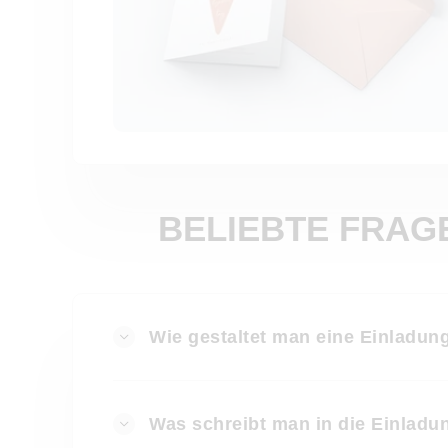
BELIEBTE FRAG
Wie gestaltet man eine Einladun
Was schreibt man in die Einlad