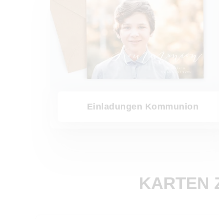
Einladungen Kommunion
KARTEN 