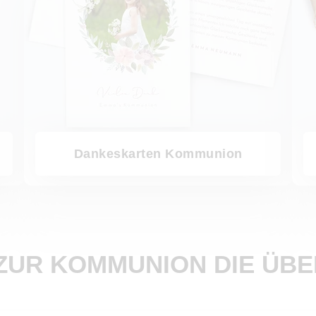
Dankeskarten Kommunion
ZUR KOMMUNION DIE ÜB