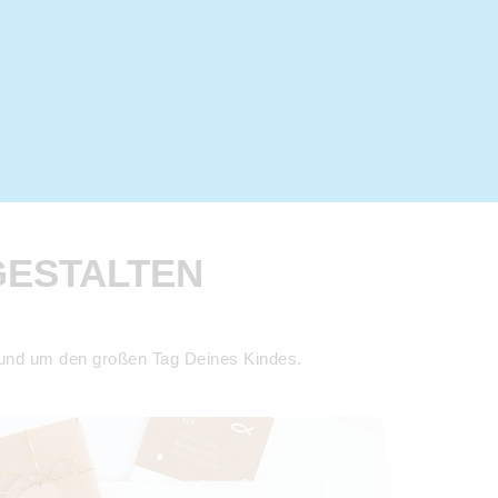
GESTALTEN
rund um den großen Tag Deines Kindes.