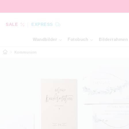
SALE
EXPRESS
Wandbilder
Fotobuch
Bilderrahmen
Kommunion