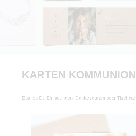
KARTEN KOMMUNION 
Egal ob Du Einladungen, Dankeskarten oder Tischkar
Einladungen Kommunion