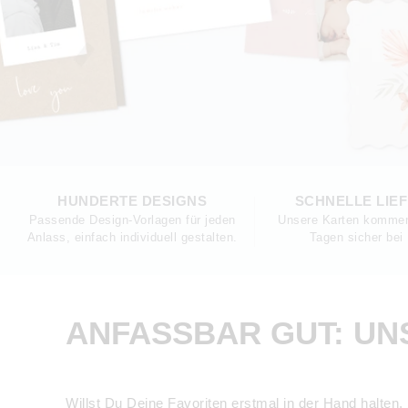
HUNDERTE DESIGNS
SCHNELLE LIE
Passende Design-Vorlagen für jeden
Unsere Karten kommen
Anlass, einfach individuell gestalten.
Tagen sicher bei 
ANFASSBAR GUT: U
Willst Du Deine Favoriten erstmal in der Hand halten,