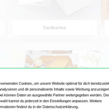
Taufkarten
Dankeskarten
Geburt
 verwenden Cookies, um unsere Website optimal für dich bereitzustel
analysieren und dir personalisierte Inhalte sowie Werbung anzuzeigen
ei können Daten an ausgewählte Partner weitergegeben werden. De
wahl kannst du jederzeit in den Einstellungen anpassen. Weitere
ormationen findest du in der Datenschutzerklärung.