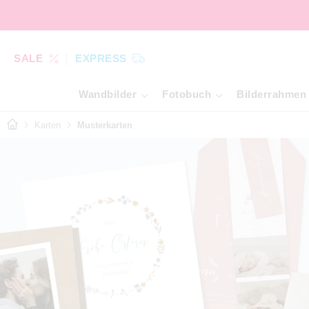
SALE
EXPRESS
Wandbilder
Fotobuch
Bilderrahmen
Karten
Musterkarten