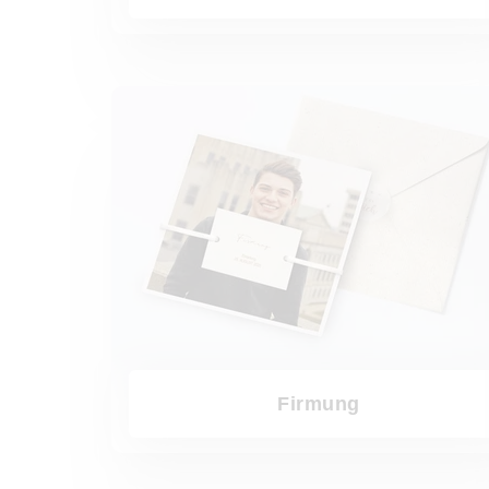
Firmung
Firmung