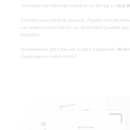
Verstehen wir! Deshalb schicken wir Dir bis zu
drei 
Probiere verschiedene Designs, Papiere und Veredel
versandkostenfrei bei Dir an. Wenn Dich Qualität u
bestellen.
Musterkarten gibt’s bei uns in allen Kategorien:
Weihn
Ausprobieren kostet nichts!
Blanko Design