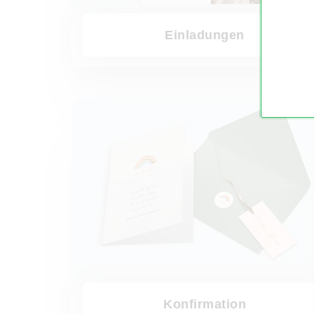
Einladungen
Konfirmation
Konfirmation