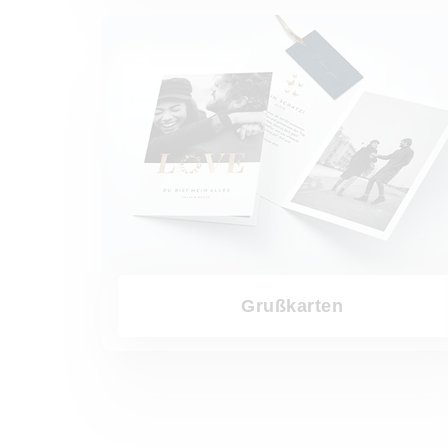
Grußkarten
Grußkarten