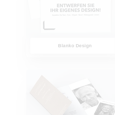
Blanko Design
Trauerkarten