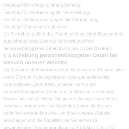
Recht auf Berichtigung oder Löschung,
Recht auf Einschränkung der Verarbeitung,
Recht auf Widerspruch gegen die Verarbeitung,
Recht auf Datenübertragbarkeit.
(2) Sie haben zudem das Recht, sich bei einer Datenschutz-
Aufsichtsbehörde über die Verarbeitung Ihrer
personenbezogenen Daten durch uns zu beschweren.
§ 3 Erhebung personenbezogener Daten bei
Besuch unserer Website
(1) Bei der bloß informatorischen Nutzung der Website, also
wenn Sie sich nicht registrieren oder uns anderweitig
Informationen übermitteln, erheben wir nur die
personenbezogenen Daten, die Ihr Browser an unseren
Server übermittelt. Wenn Sie unsere Website betrachten
möchten, erheben wir die folgenden Daten, die für uns
technisch erforderlich sind, um Ihnen unsere Website
anzuzeigen und die Stabilität und Sicherheit zu
gewährleisten (Rechtsgrundlage ist Art.6 Abs. 1 S. 1 lit. f