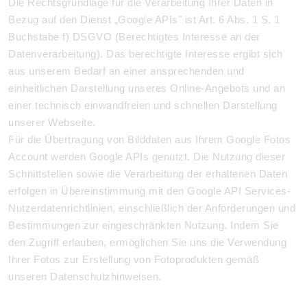
Die Rechtsgrundlage für die Verarbeitung Ihrer Daten in
Bezug auf den Dienst „Google APIs" ist Art. 6 Abs. 1 S. 1
Buchstabe f) DSGVO (Berechtigtes Interesse an der
Datenverarbeitung). Das berechtigte Interesse ergibt sich
aus unserem Bedarf an einer ansprechenden und
einheitlichen Darstellung unseres Online-Angebots und an
einer technisch einwandfreien und schnellen Darstellung
unserer Webseite.
Für die Übertragung von Bilddaten aus Ihrem Google Fotos
Account werden Google APIs genutzt. Die Nutzung dieser
Schnittstellen sowie die Verarbeitung der erhaltenen Daten
erfolgen in Übereinstimmung mit den Google API Services-
Nutzerdatenrichtlinien, einschließlich der Anforderungen und
Bestimmungen zur eingeschränkten Nutzung. Indem Sie
den Zugriff erlauben, ermöglichen Sie uns die Verwendung
Ihrer Fotos zur Erstellung von Fotoprodukten gemäß
unseren Datenschutzhinweisen.