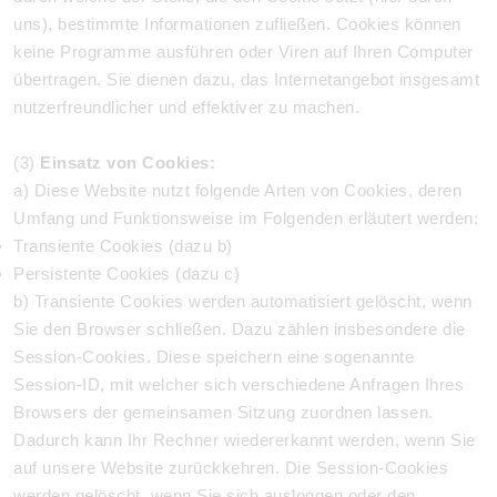
uns), bestimmte Informationen zufließen. Cookies können
keine Programme ausführen oder Viren auf Ihren Computer
übertragen. Sie dienen dazu, das Internetangebot insgesamt
nutzerfreundlicher und effektiver zu machen.
(3)
Einsatz von Cookies:
a) Diese Website nutzt folgende Arten von Cookies, deren
Umfang und Funktionsweise im Folgenden erläutert werden:
Transiente Cookies (dazu b)
Persistente Cookies (dazu c)
b) Transiente Cookies werden automatisiert gelöscht, wenn
Sie den Browser schließen. Dazu zählen insbesondere die
Session-Cookies. Diese speichern eine sogenannte
Session-ID, mit welcher sich verschiedene Anfragen Ihres
Browsers der gemeinsamen Sitzung zuordnen lassen.
Dadurch kann Ihr Rechner wiedererkannt werden, wenn Sie
auf unsere Website zurückkehren. Die Session-Cookies
werden gelöscht, wenn Sie sich ausloggen oder den