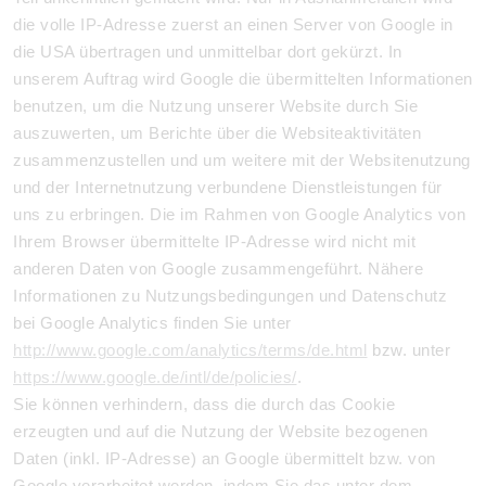
die volle IP-Adresse zuerst an einen Server von Google in
die USA übertragen und unmittelbar dort gekürzt. In
unserem Auftrag wird Google die übermittelten Informationen
benutzen, um die Nutzung unserer Website durch Sie
auszuwerten, um Berichte über die Websiteaktivitäten
zusammenzustellen und um weitere mit der Websitenutzung
und der Internetnutzung verbundene Dienstleistungen für
uns zu erbringen. Die im Rahmen von Google Analytics von
Ihrem Browser übermittelte IP-Adresse wird nicht mit
anderen Daten von Google zusammengeführt. Nähere
Informationen zu Nutzungsbedingungen und Datenschutz
bei Google Analytics finden Sie unter
http://www.google.com/analytics/terms/de.html
bzw. unter
https://www.google.de/intl/de/policies/
.
Sie können verhindern, dass die durch das Cookie
erzeugten und auf die Nutzung der Website bezogenen
Daten (inkl. IP-Adresse) an Google übermittelt bzw. von
Google verarbeitet werden, indem Sie das unter dem