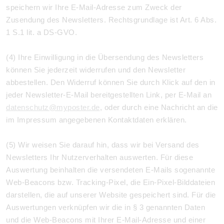
speichern wir Ihre E-Mail-Adresse zum Zweck der
Zusendung des Newsletters. Rechtsgrundlage ist Art. 6 Abs.
1 S.1 lit. a DS-GVO.
(4) Ihre Einwilligung in die Übersendung des Newsletters
können Sie jederzeit widerrufen und den Newsletter
abbestellen. Den Widerruf können Sie durch Klick auf den in
jeder Newsletter-E-Mail bereitgestellten Link, per E-Mail an
datenschutz@myposter.de
, oder durch eine Nachricht an die
im Impressum angegebenen Kontaktdaten erklären.
(5) Wir weisen Sie darauf hin, dass wir bei Versand des
Newsletters Ihr Nutzerverhalten auswerten. Für diese
Auswertung beinhalten die versendeten E-Mails sogenannte
Web-Beacons bzw. Tracking-Pixel, die Ein-Pixel-Bilddateien
darstellen, die auf unserer Website gespeichert sind. Für die
Auswertungen verknüpfen wir die in § 3 genannten Daten
und die Web-Beacons mit Ihrer E-Mail-Adresse und einer