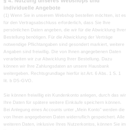
§ 4. Nutzung unseres Webshops und
individuelle Angebote
(1) Wenn Sie in unserem Webshop bestellen möchten, ist es
für den Vertragsabschluss erforderlich, dass Sie Ihre
persönlichen Daten angeben, die wir für die Abwicklung Ihrer
Bestellung benötigen. Für die Abwicklung der Verträge
notwendige Pflichtangaben sind gesondert markiert, weitere
Angaben sind freiwillig. Die von Ihnen angegebenen Daten
verarbeiten wir zur Abwicklung Ihrer Bestellung. Dazu
können wir Ihre Zahlungsdaten an unsere Hausbank
weitergeben. Rechtsgrundlage hierfür ist Art. 6 Abs. 1 S. 1
lit. b DS-GVO.
Sie können freiwillig ein Kundenkonto anlegen, durch das wir
Ihre Daten für spätere weitere Einkäufe speichern können.
Bei Anlegung eines Accounts unter „Mein Konto" werden die
von Ihnen angegebenen Daten widerruflich gespeichert. Alle
weiteren Daten, inklusive Ihres Nutzerkontos, können Sie im