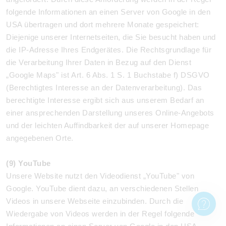
folgende Informationen an einen Server von Google in den
USA übertragen und dort mehrere Monate gespeichert:
Diejenige unserer Internetseiten, die Sie besucht haben und
die IP-Adresse Ihres Endgerätes. Die Rechtsgrundlage für
die Verarbeitung Ihrer Daten in Bezug auf den Dienst
„Google Maps" ist Art. 6 Abs. 1 S. 1 Buchstabe f) DSGVO
(Berechtigtes Interesse an der Datenverarbeitung). Das
berechtigte Interesse ergibt sich aus unserem Bedarf an
einer ansprechenden Darstellung unseres Online-Angebots
und der leichten Auffindbarkeit der auf unserer Homepage
angegebenen Orte.
(9) YouTube
Unsere Website nutzt den Videodienst „YouTube" von
Google. YouTube dient dazu, an verschiedenen Stellen
Videos in unsere Webseite einzubinden. Durch die
Wiedergabe von Videos werden in der Regel folgende