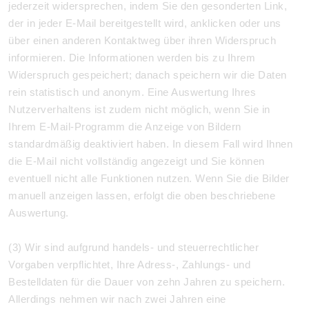
jederzeit widersprechen, indem Sie den gesonderten Link,
der in jeder E-Mail bereitgestellt wird, anklicken oder uns
über einen anderen Kontaktweg über ihren Widerspruch
informieren. Die Informationen werden bis zu Ihrem
Widerspruch gespeichert; danach speichern wir die Daten
rein statistisch und anonym. Eine Auswertung Ihres
Nutzerverhaltens ist zudem nicht möglich, wenn Sie in
Ihrem E-Mail-Programm die Anzeige von Bildern
standardmäßig deaktiviert haben. In diesem Fall wird Ihnen
die E-Mail nicht vollständig angezeigt und Sie können
eventuell nicht alle Funktionen nutzen. Wenn Sie die Bilder
manuell anzeigen lassen, erfolgt die oben beschriebene
Auswertung.
(3) Wir sind aufgrund handels- und steuerrechtlicher
Vorgaben verpflichtet, Ihre Adress-, Zahlungs- und
Bestelldaten für die Dauer von zehn Jahren zu speichern.
Allerdings nehmen wir nach zwei Jahren eine