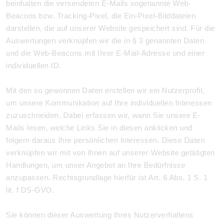
beinhalten die versendeten E-Mails sogenannte Web-
Beacons bzw. Tracking-Pixel, die Ein-Pixel-Bilddateien
darstellen, die auf unserer Website gespeichert sind. Für die
Auswertungen verknüpfen wir die in § 3 genannten Daten
und die Web-Beacons mit Ihrer E-Mail-Adresse und einer
individuellen ID.
Mit den so gewonnen Daten erstellen wir ein Nutzerprofil,
um unsere Kommunikation auf Ihre individuellen Interessen
zuzuschneiden. Dabei erfassen wir, wann Sie unsere E-
Mails lesen, welche Links Sie in diesen anklicken und
folgern daraus Ihre persönlichen Interessen. Diese Daten
verknüpfen wir mit von Ihnen auf unserer Website getätigten
Handlungen, um unser Angebot an Ihre Bedürfnisse
anzupassen. Rechtsgrundlage hierfür ist Art. 6 Abs. 1 S. 1
lit. f DS-GVO.
Sie können dieser Auswertung Ihres Nutzerverhaltens