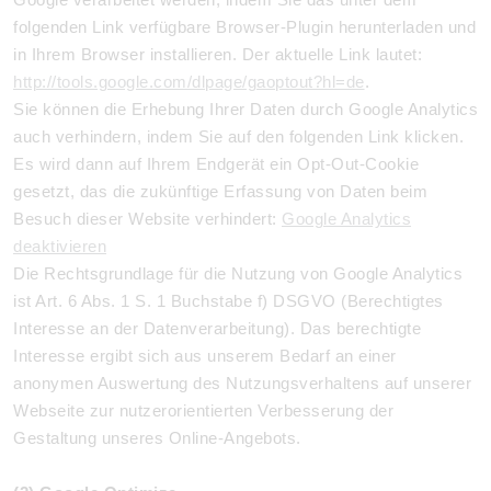
folgenden Link verfügbare Browser-Plugin herunterladen und
in Ihrem Browser installieren. Der aktuelle Link lautet:
http://tools.google.com/dlpage/gaoptout?hl=de
.
Sie können die Erhebung Ihrer Daten durch Google Analytics
auch verhindern, indem Sie auf den folgenden Link klicken.
Es wird dann auf Ihrem Endgerät ein Opt-Out-Cookie
gesetzt, das die zukünftige Erfassung von Daten beim
Besuch dieser Website verhindert:
Google Analytics
deaktivieren
Die Rechtsgrundlage für die Nutzung von Google Analytics
ist Art. 6 Abs. 1 S. 1 Buchstabe f) DSGVO (Berechtigtes
Interesse an der Datenverarbeitung). Das berechtigte
Interesse ergibt sich aus unserem Bedarf an einer
anonymen Auswertung des Nutzungsverhaltens auf unserer
Webseite zur nutzerorientierten Verbesserung der
Gestaltung unseres Online-Angebots.