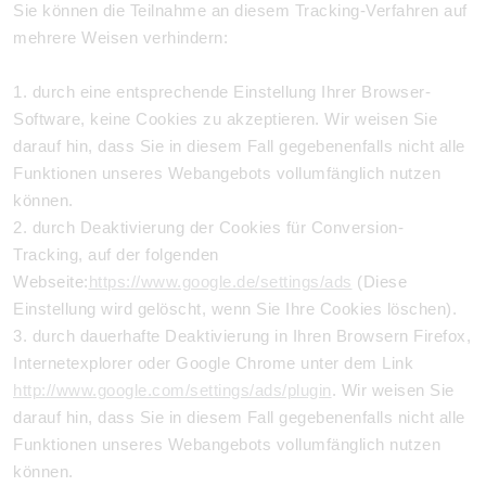
Sie können die Teilnahme an diesem Tracking-Verfahren auf
mehrere Weisen verhindern:
1. durch eine entsprechende Einstellung Ihrer Browser-
Software, keine Cookies zu akzeptieren. Wir weisen Sie
darauf hin, dass Sie in diesem Fall gegebenenfalls nicht alle
Funktionen unseres Webangebots vollumfänglich nutzen
können.
2. durch Deaktivierung der Cookies für Conversion-
Tracking, auf der folgenden
Webseite:
https://www.google.de/settings/ads
(Diese
Einstellung wird gelöscht, wenn Sie Ihre Cookies löschen).
3. durch dauerhafte Deaktivierung in Ihren Browsern Firefox,
Internetexplorer oder Google Chrome unter dem Link
http://www.google.com/settings/ads/plugin
. Wir weisen Sie
darauf hin, dass Sie in diesem Fall gegebenenfalls nicht alle
Funktionen unseres Webangebots vollumfänglich nutzen
können.