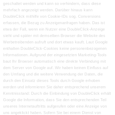
geschaltet werden und kann so verhindern, dass diese
mehrfach angezeigt werden. Darüber hinaus kann
DoubleClick mithilfe von Cookie-IDs sog. Conversions
erfassen, die Bezug zu Anzeigenanfragen haben. Das ist
etwa der Fall, wenn ein Nutzer eine DoubleClick-Anzeige
sieht und später mit demselben Browser die Website des
Werbetreibenden aufruft und dort etwas kauft. Laut Google
enthalten DoubleClick-Cookies keine personenbezogenen
Informationen. Aufgrund der eingesetzten Marketing-Tools
baut Ihr Browser automatisch eine direkte Verbindung mit
dem Server von Google auf. Wir haben keinen Einfluss auf
den Umfang und die weitere Verwendung der Daten, die
durch den Einsatz dieses Tools durch Google erhoben
werden und informieren Sie daher entsprechend unserem
Kenntnisstand: Durch die Einbindung von DoubleClick erhält
Google die Information, dass Sie den entsprechenden Teil
unseres Internetauftritts aufgerufen oder eine Anzeige von
uns angeklickt haben. Sofern Sie bei einem Dienst von