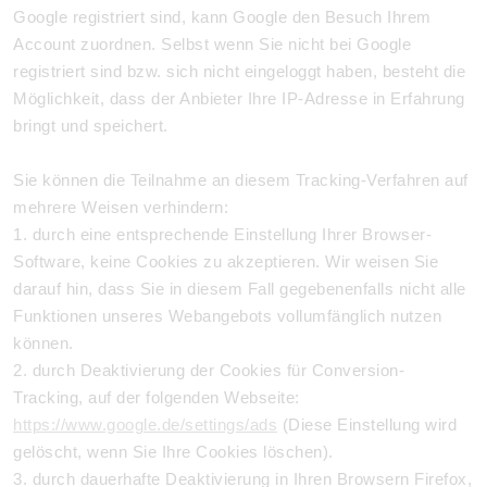
Google registriert sind, kann Google den Besuch Ihrem
Account zuordnen. Selbst wenn Sie nicht bei Google
registriert sind bzw. sich nicht eingeloggt haben, besteht die
Möglichkeit, dass der Anbieter Ihre IP-Adresse in Erfahrung
bringt und speichert.
Sie können die Teilnahme an diesem Tracking-Verfahren auf
mehrere Weisen verhindern:
1. durch eine entsprechende Einstellung Ihrer Browser-
Software, keine Cookies zu akzeptieren. Wir weisen Sie
darauf hin, dass Sie in diesem Fall gegebenenfalls nicht alle
Funktionen unseres Webangebots vollumfänglich nutzen
können.
2. durch Deaktivierung der Cookies für Conversion-
Tracking, auf der folgenden Webseite:
https://www.google.de/settings/ads
(Diese Einstellung wird
gelöscht, wenn Sie Ihre Cookies löschen).
3. durch dauerhafte Deaktivierung in Ihren Browsern Firefox,