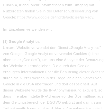
Dublin 4, Irland. Mehr Informationen zum Umgang mit
Nutzerdaten finden Sie in der Datenschutzerklärung von
Google:
https://www.google.de/intl/de/policies/privacy
.
Im Einzelnen verwenden wir:
(1) Google Analytics
Unsere Website verwendet den Dienst „Google Analytics"
von Google. Google Analytics verwendet Cookies (siehe
oben unter „Cookies"), um uns eine Analyse der Benutzung
der Website zu ermöglichen. Die durch das Cookie
erzeugten Informationen über die Benutzung dieser Website
durch die Nutzer werden in der Regel an einen Server von
Google in die USA übertragen und dort gespeichert. Auf
dieser Webseite wurde die IP-Anonymisierung aktiviert, so
dass Ihre übermittelte IP-Adresse vor der Übermittlung aus
dem Geltungsbereich der DSGVO gekürzt und damit zum
Teil unkenntlich gemacht wird. Nur in Ausnahmefällen wird