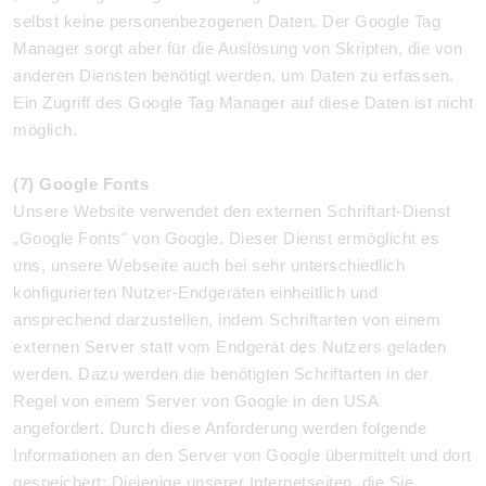
selbst keine personenbezogenen Daten. Der Google Tag
Manager sorgt aber für die Auslösung von Skripten, die von
anderen Diensten benötigt werden, um Daten zu erfassen.
Ein Zugriff des Google Tag Manager auf diese Daten ist nicht
möglich.
(7) Google Fonts
Unsere Website verwendet den externen Schriftart-Dienst
„Google Fonts" von Google. Dieser Dienst ermöglicht es
uns, unsere Webseite auch bei sehr unterschiedlich
konfigurierten Nutzer-Endgeräten einheitlich und
ansprechend darzustellen, indem Schriftarten von einem
externen Server statt vom Endgerät des Nutzers geladen
werden. Dazu werden die benötigten Schriftarten in der
Regel von einem Server von Google in den USA
angefordert. Durch diese Anforderung werden folgende
Informationen an den Server von Google übermittelt und dort
gespeichert: Diejenige unserer Internetseiten, die Sie