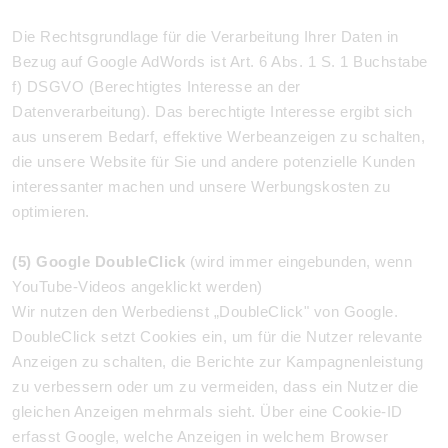
Die Rechtsgrundlage für die Verarbeitung Ihrer Daten in
Bezug auf Google AdWords ist Art. 6 Abs. 1 S. 1 Buchstabe
f) DSGVO (Berechtigtes Interesse an der
Datenverarbeitung). Das berechtigte Interesse ergibt sich
aus unserem Bedarf, effektive Werbeanzeigen zu schalten,
die unsere Website für Sie und andere potenzielle Kunden
interessanter machen und unsere Werbungskosten zu
optimieren.
(5) Google DoubleClick
(wird immer eingebunden, wenn
YouTube-Videos angeklickt werden)
Wir nutzen den Werbedienst „DoubleClick" von Google.
DoubleClick setzt Cookies ein, um für die Nutzer relevante
Anzeigen zu schalten, die Berichte zur Kampagnenleistung
zu verbessern oder um zu vermeiden, dass ein Nutzer die
gleichen Anzeigen mehrmals sieht. Über eine Cookie-ID
erfasst Google, welche Anzeigen in welchem Browser