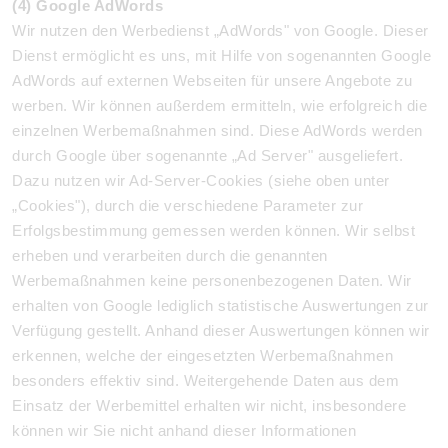
(4) Google AdWords
Wir nutzen den Werbedienst „AdWords" von Google. Dieser
Dienst ermöglicht es uns, mit Hilfe von sogenannten Google
AdWords auf externen Webseiten für unsere Angebote zu
werben. Wir können außerdem ermitteln, wie erfolgreich die
einzelnen Werbemaßnahmen sind. Diese AdWords werden
durch Google über sogenannte „Ad Server" ausgeliefert.
Dazu nutzen wir Ad-Server-Cookies (siehe oben unter
„Cookies"), durch die verschiedene Parameter zur
Erfolgsbestimmung gemessen werden können. Wir selbst
erheben und verarbeiten durch die genannten
Werbemaßnahmen keine personenbezogenen Daten. Wir
erhalten von Google lediglich statistische Auswertungen zur
Verfügung gestellt. Anhand dieser Auswertungen können wir
erkennen, welche der eingesetzten Werbemaßnahmen
besonders effektiv sind. Weitergehende Daten aus dem
Einsatz der Werbemittel erhalten wir nicht, insbesondere
können wir Sie nicht anhand dieser Informationen