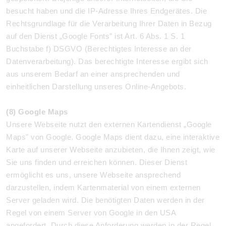
besucht haben und die IP-Adresse Ihres Endgerätes. Die
Rechtsgrundlage für die Verarbeitung Ihrer Daten in Bezug
auf den Dienst „Google Fonts" ist Art. 6 Abs. 1 S. 1
Buchstabe f) DSGVO (Berechtigtes Interesse an der
Datenverarbeitung). Das berechtigte Interesse ergibt sich
aus unserem Bedarf an einer ansprechenden und
einheitlichen Darstellung unseres Online-Angebots.
(8) Google Maps
Unsere Webseite nutzt den externen Kartendienst „Google
Maps" von Google. Google Maps dient dazu, eine interaktive
Karte auf unserer Webseite anzubieten, die Ihnen zeigt, wie
Sie uns finden und erreichen können. Dieser Dienst
ermöglicht es uns, unsere Webseite ansprechend
darzustellen, indem Kartenmaterial von einem externen
Server geladen wird. Die benötigten Daten werden in der
Regel von einem Server von Google in den USA
angefordert. Durch diese Anforderung werden in der Regel