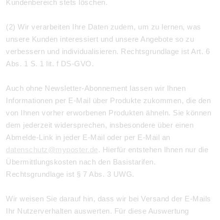
Kundenbereich stets löschen.
(2) Wir verarbeiten Ihre Daten zudem, um zu lernen, was
unsere Kunden interessiert und unsere Angebote so zu
verbessern und individualisieren. Rechtsgrundlage ist Art. 6
Abs. 1 S. 1 lit. f DS-GVO.
Auch ohne Newsletter-Abonnement lassen wir Ihnen
Informationen per E-Mail über Produkte zukommen, die den
von Ihnen vorher erworbenen Produkten ähneln. Sie können
dem jederzeit widersprechen, insbesondere über einen
Abmelde-Link in jeder E-Mail oder per E-Mail an
datenschutz@myposter.de
. Hierfür entstehen Ihnen nur die
Übermittlungskosten nach den Basistarifen.
Rechtsgrundlage ist § 7 Abs. 3 UWG.
Wir weisen Sie darauf hin, dass wir bei Versand der E-Mails
Ihr Nutzerverhalten auswerten. Für diese Auswertung