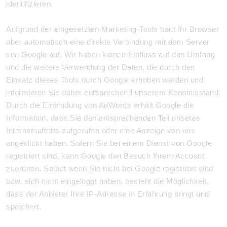
identifizieren.
Aufgrund der eingesetzten Marketing-Tools baut Ihr Browser
aber automatisch eine direkte Verbindung mit dem Server
von Google auf. Wir haben keinen Einfluss auf den Umfang
und die weitere Verwendung der Daten, die durch den
Einsatz dieses Tools durch Google erhoben werden und
informieren Sie daher entsprechend unserem Kenntnisstand:
Durch die Einbindung von AdWords erhält Google die
Information, dass Sie den entsprechenden Teil unseres
Internetauftritts aufgerufen oder eine Anzeige von uns
angeklickt haben. Sofern Sie bei einem Dienst von Google
registriert sind, kann Google den Besuch Ihrem Account
zuordnen. Selbst wenn Sie nicht bei Google registriert sind
bzw. sich nicht eingeloggt haben, besteht die Möglichkeit,
dass der Anbieter Ihre IP-Adresse in Erfahrung bringt und
speichert.