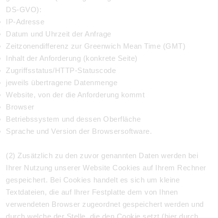
DS-GVO):
IP-Adresse
Datum und Uhrzeit der Anfrage
Zeitzonendifferenz zur Greenwich Mean Time (GMT)
Inhalt der Anforderung (konkrete Seite)
Zugriffsstatus/HTTP-Statuscode
jeweils übertragene Datenmenge
Website, von der die Anforderung kommt
Browser
Betriebssystem und dessen Oberfläche
Sprache und Version der Browsersoftware.
(2) Zusätzlich zu den zuvor genannten Daten werden bei
Ihrer Nutzung unserer Website Cookies auf Ihrem Rechner
gespeichert. Bei Cookies handelt es sich um kleine
Textdateien, die auf Ihrer Festplatte dem von Ihnen
verwendeten Browser zugeordnet gespeichert werden und
durch welche der Stelle, die den Cookie setzt (hier durch