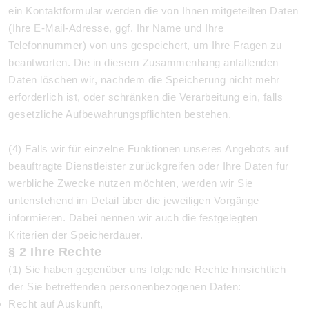
ein Kontaktformular werden die von Ihnen mitgeteilten Daten
(Ihre E-Mail-Adresse, ggf. Ihr Name und Ihre
Telefonnummer) von uns gespeichert, um Ihre Fragen zu
beantworten. Die in diesem Zusammenhang anfallenden
Daten löschen wir, nachdem die Speicherung nicht mehr
erforderlich ist, oder schränken die Verarbeitung ein, falls
gesetzliche Aufbewahrungspflichten bestehen.
(4) Falls wir für einzelne Funktionen unseres Angebots auf
beauftragte Dienstleister zurückgreifen oder Ihre Daten für
werbliche Zwecke nutzen möchten, werden wir Sie
untenstehend im Detail über die jeweiligen Vorgänge
informieren. Dabei nennen wir auch die festgelegten
Kriterien der Speicherdauer.
§ 2 Ihre Rechte
(1) Sie haben gegenüber uns folgende Rechte hinsichtlich
der Sie betreffenden personenbezogenen Daten:
Recht auf Auskunft,