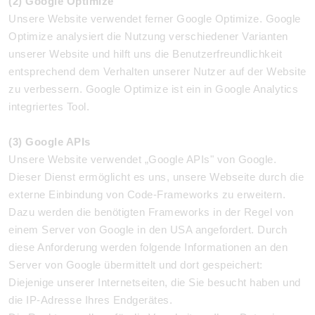
(2) Google Optimize
Unsere Website verwendet ferner Google Optimize. Google
Optimize analysiert die Nutzung verschiedener Varianten
unserer Website und hilft uns die Benutzerfreundlichkeit
entsprechend dem Verhalten unserer Nutzer auf der Website
zu verbessern. Google Optimize ist ein in Google Analytics
integriertes Tool.
(3) Google APIs
Unsere Website verwendet „Google APIs" von Google.
Dieser Dienst ermöglicht es uns, unsere Webseite durch die
externe Einbindung von Code-Frameworks zu erweitern.
Dazu werden die benötigten Frameworks in der Regel von
einem Server von Google in den USA angefordert. Durch
diese Anforderung werden folgende Informationen an den
Server von Google übermittelt und dort gespeichert:
Diejenige unserer Internetseiten, die Sie besucht haben und
die IP-Adresse Ihres Endgerätes.