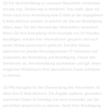
(2) Für die Anmeldung zu unserem Newsletter verwenden
wir das sog. Double-opt-in-Verfahren. Das heißt, dass wir
Ihnen nach Ihrer Anmeldung eine E-Mail an die angegebene
E-Mail-Adresse senden, in welcher wir Sie um Bestätigung
bitten, dass Sie den Versand des Newsletters wünschen.
Wenn Sie Ihre Anmeldung nicht innerhalb von 24 Stunden
bestätigen, werden Ihre Informationen gesperrt und nach
einem Monat automatisch gelöscht. Darüber hinaus
speichern wir jeweils Ihre eingesetzten IP-Adressen und
Zeitpunkte der Anmeldung und Bestätigung. Zweck des
Verfahrens ist, Ihre Anmeldung nachweisen und ggf. einen
möglichen Missbrauch Ihrer persönlichen Daten aufklären
zu können.
(3) Pflichtangabe für die Übersendung des Newsletters ist
allein Ihre E-Mail-Adresse. Die Angabe weiterer, gesondert
markierter Daten ist freiwillig und wird verwendet, um Sie
persönlich ansprechen zu können. Nach Ihrer Bestätigung