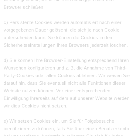
Browser schließen.
c) Persistente Cookies werden automatisiert nach einer
vorgegebenen Dauer gelöscht, die sich je nach Cookie
unterscheiden kann. Sie können die Cookies in den
Sicherheitseinstellungen Ihres Browsers jederzeit löschen.
d) Sie können Ihre Browser-Einstellung entsprechend Ihren
Wünschen konfigurieren und z. B. die Annahme von Third-
Party-Cookies oder allen Cookies ablehnen. Wir weisen Sie
darauf hin, dass Sie eventuell nicht alle Funktionen dieser
Website nutzen können. Vor einer entsprechenden
Einwilligung Ihrerseits auf dem auf unserer Website werden
wir dies Cookies nicht setzen.
e) Wir setzen Cookies ein, um Sie für Folgebesuche
identifizieren zu können, falls Sie über einen Benutzerkonto