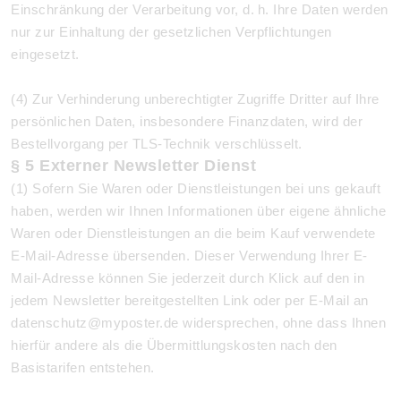
Einschränkung der Verarbeitung vor, d. h. Ihre Daten werden
nur zur Einhaltung der gesetzlichen Verpflichtungen
eingesetzt.
(4) Zur Verhinderung unberechtigter Zugriffe Dritter auf Ihre
persönlichen Daten, insbesondere Finanzdaten, wird der
Bestellvorgang per TLS-Technik verschlüsselt.
§ 5 Externer Newsletter Dienst
(1) Sofern Sie Waren oder Dienstleistungen bei uns gekauft
haben, werden wir Ihnen Informationen über eigene ähnliche
Waren oder Dienstleistungen an die beim Kauf verwendete
E-Mail-Adresse übersenden. Dieser Verwendung Ihrer E-
Mail-Adresse können Sie jederzeit durch Klick auf den in
jedem Newsletter bereitgestellten Link oder per E-Mail an
datenschutz@myposter.de widersprechen, ohne dass Ihnen
hierfür andere als die Übermittlungskosten nach den
Basistarifen entstehen.