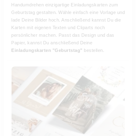
Handumdrehen einzigartige Einladungskarten zum
Geburtstag gestalten. Wähle einfach eine Vorlage und
lade Deine Bilder hoch. Anschließend kannst Du die
Karten mit eigenen Texten und Cliparts noch
persönlicher machen. Passt das Design und das
Papier, kannst Du anschließend Deine
Einladungskarten "Geburtstag"
bestellen.