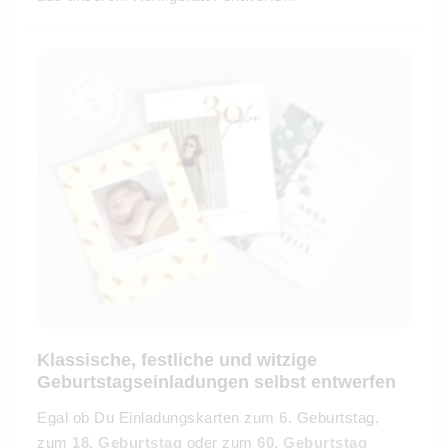
Klassische, festliche und witzige
Geburtstagseinladungen selbst entwerfen
Egal ob Du Einladungskarten zum 6. Geburtstag,
zum
18. Geburtstag
oder zum
60. Geburtstag