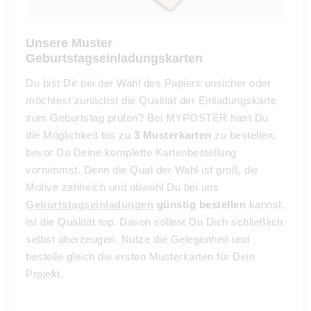
Unsere Muster
Geburtstagseinladungskarten
Du bist Dir bei der Wahl des Papiers unsicher oder
möchtest zunächst die Qualität der Einladungskarte
zum Geburtstag prüfen? Bei MYPOSTER hast Du
die Möglichkeit bis zu
3 Musterkarten
zu bestellen,
bevor Du Deine komplette Kartenbestellung
vornimmst. Denn die Qual der Wahl ist groß, die
Motive zahlreich und obwohl Du bei uns
Geburtstagseinladungen
günstig bestellen
kannst,
ist die Qualität top. Davon sollest Du Dich schließlich
selbst überzeugen. Nutze die Gelegenheit und
bestelle gleich die ersten Musterkarten für Dein
Projekt.