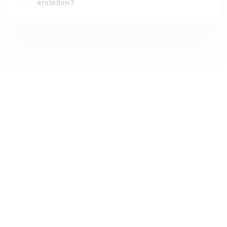
erstellen?