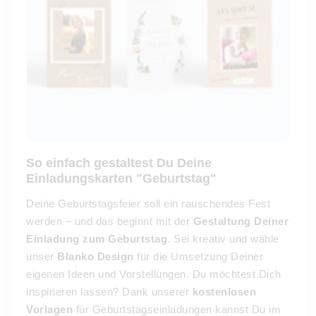
So einfach gestaltest Du Deine
Einladungskarten "Geburtstag"
Deine Geburtstagsfeier soll ein rauschendes Fest
werden – und das beginnt mit der
Gestaltung Deiner
Einladung zum Geburtstag
. Sei kreativ und wähle
unser
Blanko Design
für die Umsetzung Deiner
eigenen Ideen und Vorstellungen. Du möchtest Dich
inspirieren lassen? Dank unserer
kostenlosen
Vorlagen
für Geburtstagseinladungen kannst Du im