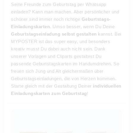
Seine Freunde zum Geburtstag per Whatsapp
einladen? Kann man machen. Aber persönlicher und
schöner sind immer noch richtige
Geburtstags-
Einladungskarten
. Umso besser, wenn Du Deine
Geburtstagseinladung selbst gestalten
kannst. Bei
MYPOSTER ist das super easy, und besonders
kreativ musst Du dabei auch nicht sein. Dank
unserer Vorlagen und Cliparts gestaltest Du
passende Geburtstagskarten im Handumdrehen. So
freuen sich Jung und Alt gleichermaßen über
Geburtstagseinladungen, die von Herzen kommen.
Starte gleich mit der Gestaltung Deiner
individuellen
Einladungskarten zum Geburtstag
!