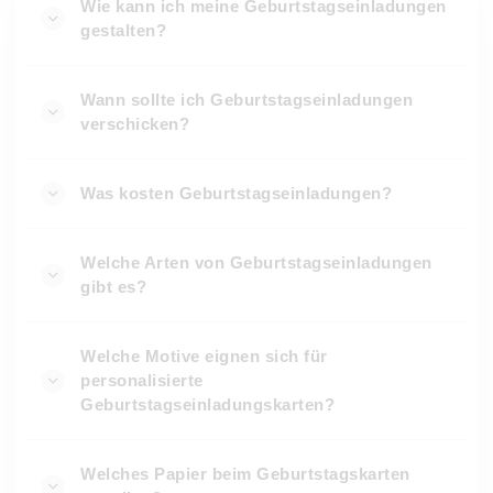
Wie kann ich meine Geburtstagseinladungen
gestalten?
Wann sollte ich Geburtstagseinladungen
verschicken?
Was kosten Geburtstagseinladungen?
Welche Arten von Geburtstagseinladungen
gibt es?
Welche Motive eignen sich für
personalisierte
Geburtstagseinladungskarten?
Welches Papier beim Geburtstagskarten