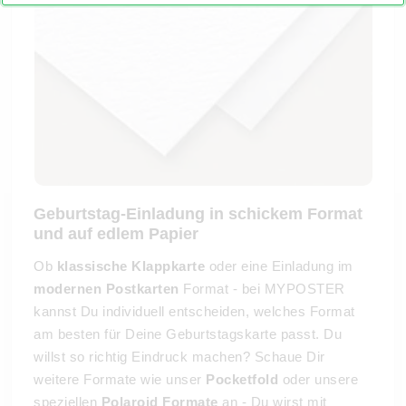
Geburtstag-Einladung in schickem Format
und auf edlem Papier
Ob
klassische Klappkarte
oder eine Einladung im
modernen Postkarten
Format - bei MYPOSTER
kannst Du individuell entscheiden, welches Format
am besten für Deine Geburtstagskarte passt. Du
willst so richtig Eindruck machen? Schaue Dir
weitere Formate wie unser
Pocketfold
oder unsere
speziellen
Polaroid Formate
an - Du wirst mit