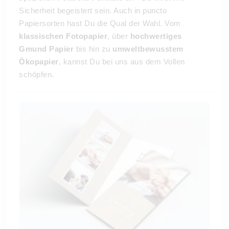
Sicherheit begeistert sein. Auch in puncto
Papiersorten hast Du die Qual der Wahl. Vom
klassischen Fotopapier
, über
hochwertiges
Gmund Papier
bis hin zu
umweltbewusstem
Ökopapier
, kannst Du bei uns aus dem Vollen
schöpfen.