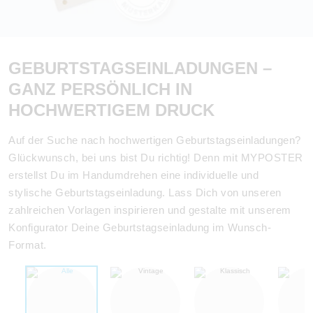
GEBURTSTAGSEINLADUNGEN –
GANZ PERSÖNLICH IN
HOCHWERTIGEM DRUCK
Auf der Suche nach hochwertigen Geburtstagseinladungen?
Glückwunsch, bei uns bist Du richtig! Denn mit MYPOSTER
erstellst Du im Handumdrehen eine individuelle und
stylische Geburtstagseinladung. Lass Dich von unseren
zahlreichen Vorlagen inspirieren und gestalte mit unserem
Konfigurator Deine Geburtstagseinladung im Wunsch-
Format.