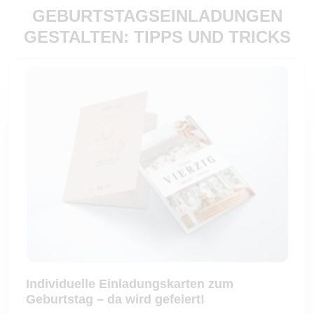
GEBURTSTAGSEINLADUNGEN
GESTALTEN: TIPPS UND TRICKS
Individuelle Einladungskarten zum
Geburtstag – da wird gefeiert!