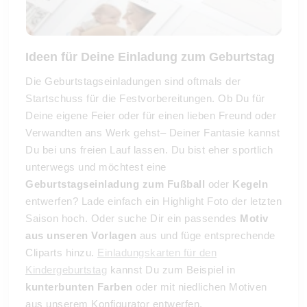
Ideen für Deine Einladung zum Geburtstag
Die Geburtstagseinladungen sind oftmals der
Startschuss für die Festvorbereitungen. Ob Du für
Deine eigene Feier oder für einen lieben Freund oder
Verwandten ans Werk gehst– Deiner Fantasie kannst
Du bei uns freien Lauf lassen. Du bist eher sportlich
unterwegs und möchtest eine
Geburtstagseinladung zum Fußball
oder
Kegeln
entwerfen? Lade einfach ein Highlight Foto der letzten
Saison hoch. Oder suche Dir ein passendes
Motiv
aus unseren Vorlagen
aus und füge entsprechende
Cliparts hinzu.
Einladungskarten für den
Kindergeburtstag
kannst Du zum Beispiel in
kunterbunten Farben
oder mit niedlichen Motiven
aus unserem Konfigurator entwerfen.