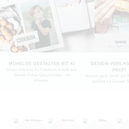
MÜHELOS GESTALTEN MIT KI
DESIGN-VORLA
Unser cleveres KI-Fotobuch macht aus
PROFI
Deinen Fotos Geschichten – in
Kreiere ganz leicht ein
Minuten.
perfekt zu Deinem S