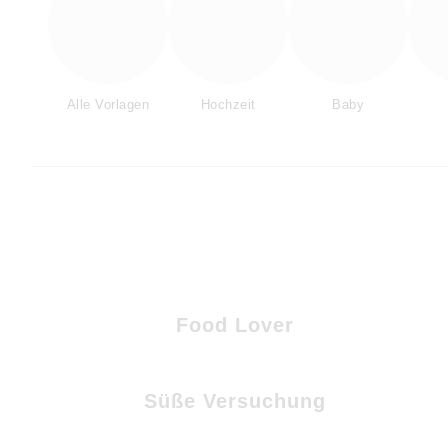
Alle Vorlagen
Hochzeit
Baby
Food Lover
Süße Versuchung