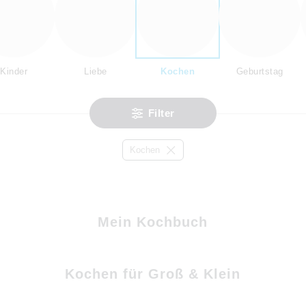
Kinder
Liebe
Kochen
Geburtstag
Filter
Kochen
Mein Kochbuch
Kochen für Groß & Klein