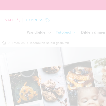
SALE
EXPRESS
Wandbilder
Fotobuch
Bilderrahmen
Fotobuch
Kochbuch selbst gestalten