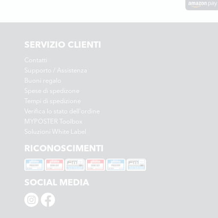
SERVIZIO CLIENTI
Contatti
Supporto / Assistenza
Buoni regalo
Spese di spedizone
Tempi di spedizione
Verifica lo stato dell'ordine
MYPOSTER Toolbox
Soluzioni White Label
RICONOSCIMENTI
SOCIAL MEDIA