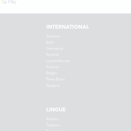
INTERNATIONAL
Svizzera
Italia
Germania
Austria
Lussemburgo
Francia
Belgio
Paesi Bassi
Spagna
LINGUE
Italiano
Tedesco