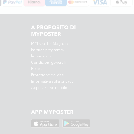
A PROPOSITO DI
MYPOSTER
MYPOSTER Magazin
Partner programm
Impressum
Condizioni generali
Recesso
Protezione dei dati
Informativa sulla privacy
Applicazione mobile
APP MYPOSTER