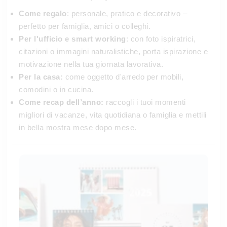
Come regalo
: personale, pratico e decorativo –
perfetto per famiglia, amici o colleghi.
Per l'ufficio e smart working
: con foto ispiratrici,
citazioni o immagini naturalistiche, porta ispirazione e
motivazione nella tua giornata lavorativa.
Per la casa:
come oggetto d'arredo per mobili,
comodini o in cucina.
Come recap dell’anno:
raccogli i tuoi momenti
migliori di vacanze, vita quotidiana o famiglia e mettili
in bella mostra mese dopo mese.