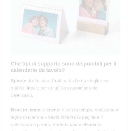
Che tipi di supporto sono disponibili per il
calendario da tavolo?
Spirale
: il classico. Pratico, facile da sfogliare e
stabile. Ideale per un utilizzo quotidiano del
calendario.
Base in legno
: elegante e senza tempo, realizzata in
legno di quercia – basta inserire le pagine e il
calendario è pronto. Perfetta come elemento