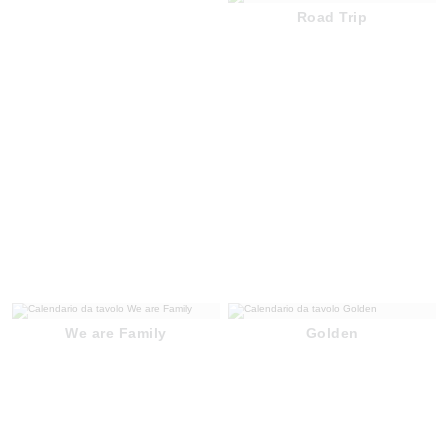
Road Trip
We are Family
Golden