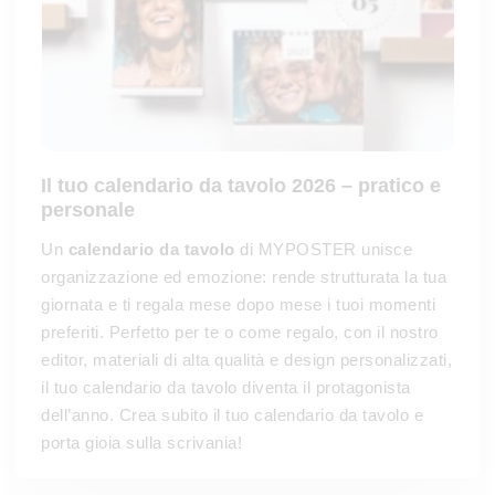
Il tuo
calendario da tavolo
2026 – pratico e
personale
Un
calendario da tavolo
di MYPOSTER unisce
organizzazione ed emozione: rende strutturata la tua
giornata e ti regala mese dopo mese i tuoi momenti
preferiti. Perfetto per te o come regalo, con il nostro
editor, materiali di alta qualità e design personalizzati,
il tuo calendario da tavolo diventa il protagonista
dell’anno. Crea subito il tuo calendario da tavolo e
porta gioia sulla scrivania!