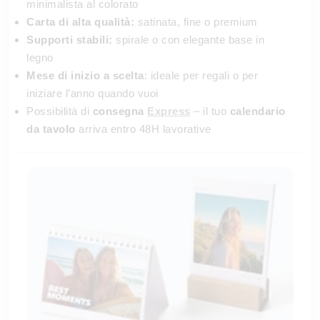
minimalista al colorato
Carta di alta qualità:
satinata, fine o premium
Supporti stabili:
spirale o con elegante base in
legno
Mese di inizio a scelta
: ideale per regali o per
iniziare l’anno quando vuoi
Possibilità di
consegna
Express
– il tuo
calendario
da tavolo
arriva entro 48H lavorative