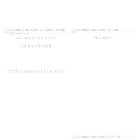
Un anno di ricordi
Momenti
indimenticabili
Tutti i calendari in bianco