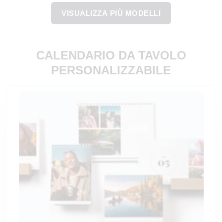
VISUALIZZA PIÙ MODELLI
CALENDARIO DA TAVOLO
PERSONALIZZABILE