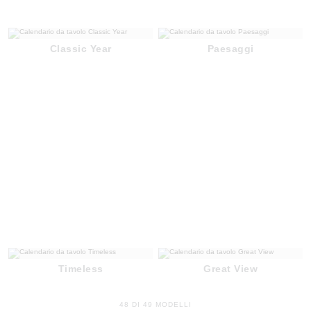
Classic Year
Paesaggi
Timeless
Great View
48 DI 49 MODELLI