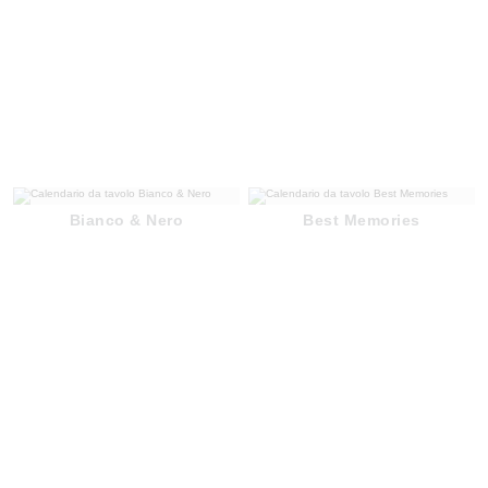
Bianco & Nero
Best Memories