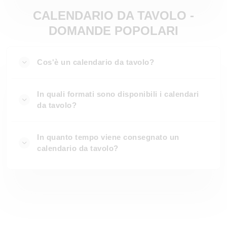
CALENDARIO DA TAVOLO -
DOMANDE POPOLARI
Cos'è un calendario da tavolo?
In quali formati sono disponibili i calendari
da tavolo?
In quanto tempo viene consegnato un
calendario da tavolo?