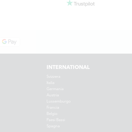
INTERNATIONAL
Svizzera
Italia
Germania
Austria
Lussemburgo
Francia
Belgio
Paesi Bassi
Spagna