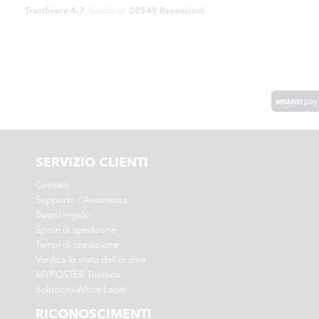
TrustScore 4.7
basato su
20549 Recensioni
SERVIZIO CLIENTI
Contatti
Supporto / Assistenza
Buoni regalo
Spese di spedizone
Tempi di spedizione
Verifica lo stato dell'ordine
MYPOSTER Toolbox
Soluzioni White Label
RICONOSCIMENTI