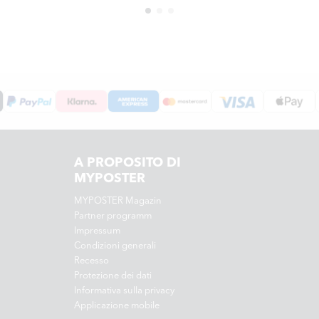
A PROPOSITO DI
MYPOSTER
MYPOSTER Magazin
Partner programm
Impressum
Condizioni generali
Recesso
Protezione dei dati
Informativa sulla privacy
Applicazione mobile