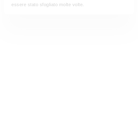
essere stato sfogliato molte volte.