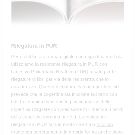
Rilegatura in PUR
Per i fotolibri a stampa digitale con copertina morbida
utilizziamo la resistente rilegatura in PUR con
l’adesivo Poliuretano Reattivo (PUR), usato per le
rilegature di libri per via della resistenza che lo
caratterizza. Questa rilegatura classica per fotolibri
prevede che la copertina sia incollata sul retro con i
lati. In combinazione con le pagine interne della
copertina ritagliate con precisione millimetrica, i bordi
della copertina saranno perfetti. La resistente
rilegatura in PUR farà in modo che il tuo
fotolibro
mantenga perfettamente la propria forma anche dopo