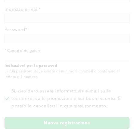
Indirizzo e-mail*
Password
*
* Campi obbligatori
Indicazioni per la password
La tua password deve essere di minimo 8 caratteri e contenere 1
lettera e 1 numero.
Sì, desidero essere informato via e-mail sulle
tendenze, sulle promozioni e sui buoni sconto. È
possibile cancellarsi in qualsiasi momento.
Nuova registrazione