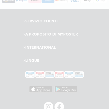
SERVIZIO CLIENTI
A PROPOSITO DI MYPOSTER
INTERNATIONAL
LINGUE