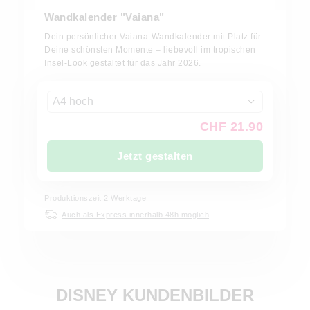
Wandkalender "Vaiana"
Dein persönlicher Vaiana-Wandkalender mit Platz für
Deine schönsten Momente – liebevoll im tropischen
Insel-Look gestaltet für das Jahr 2026.
A4 hoch
CHF 21.90
Jetzt gestalten
Produktionszeit
2
Werktage
Auch als Express innerhalb 48h möglich
DISNEY KUNDENBILDER