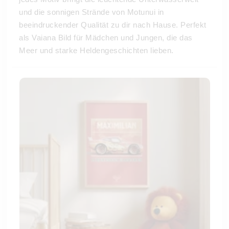
und die sonnigen Strände von Motunui in
beeindruckender Qualität zu dir nach Hause. Perfekt
als Vaiana Bild für Mädchen und Jungen, die das
Meer und starke Heldengeschichten lieben.