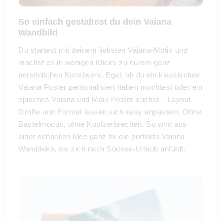
So einfach gestaltest du dein Vaiana
Wandbild
Du startest mit deinem liebsten Vaiana-Motiv und
machst es in wenigen Klicks zu eurem ganz
persönlichen Kunstwerk. Egal, ob du ein klassisches
Vaiana Poster personalisiert haben möchtest oder ein
episches Vaiana und Maui Poster suchst – Layout,
Größe und Format lassen sich easy anpassen. Ohne
Bastelmodus, ohne Kopfzerbrechen. So wird aus
einer schnellen Idee ganz fix die perfekte Vaiana
Wanddeko, die sich nach Südsee-Urlaub anfühlt.