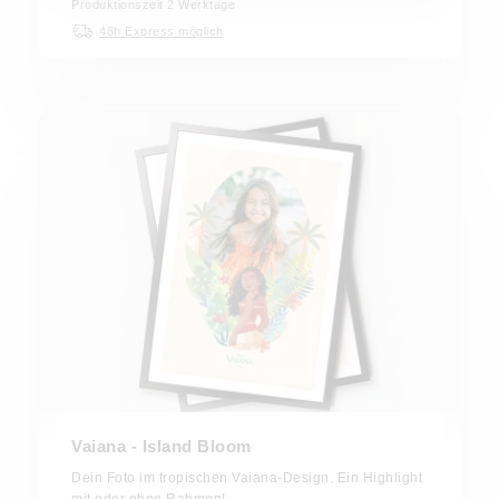
Produktionszeit 2 Werktage
48h Express möglich
Vaiana - Island Bloom
Dein Foto im tropischen Vaiana-Design. Ein Highlight