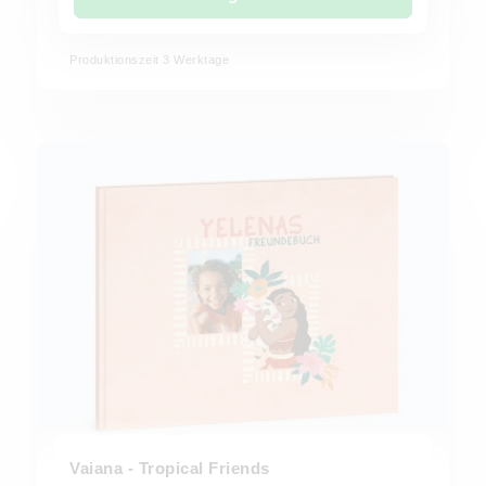
Produktionszeit 3 Werktage
Vaiana - Tropical Friends