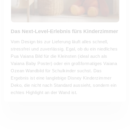
Das Next-Level-Erlebnis fürs Kinderzimmer
Vom Design bis zur Lieferung läuft alles schnell,
stressfrei und zuverlässig. Egal, ob du ein niedliches
Pua Vaiana Bild für die Kleinsten (ideal auch als
Vaiana Baby Poster) oder ein großformatiges Vaiana
Ozean Wandbild für Schulkinder suchst. Das
Ergebnis ist eine langlebige Disney Kinderzimmer
Deko, die nicht nach Standard aussieht, sondern ein
echtes Highlight an der Wand ist.