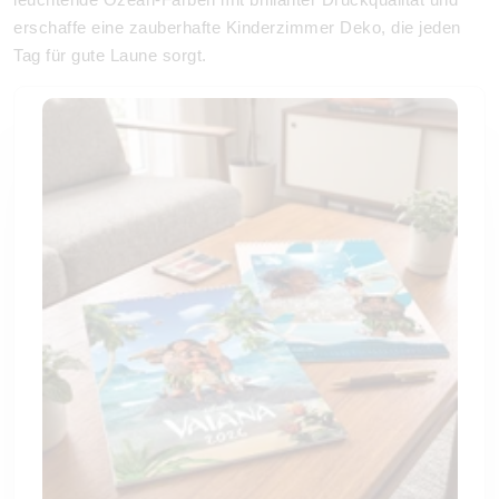
erschaffe eine zauberhafte Kinderzimmer Deko, die jeden
Tag für gute Laune sorgt.