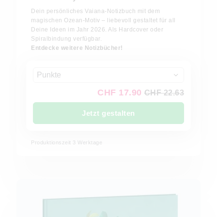
Dein persönliches Vaiana-Notizbuch mit dem
magischen Ozean-Motiv – liebevoll gestaltet für all
Deine Ideen im Jahr 2026. Als Hardcover oder
Spiralbindung verfügbar.
Entdecke weitere Notizbücher!
Punkte
CHF 17.90
CHF 22.63
Jetzt gestalten
Produktionszeit 3 Werktage