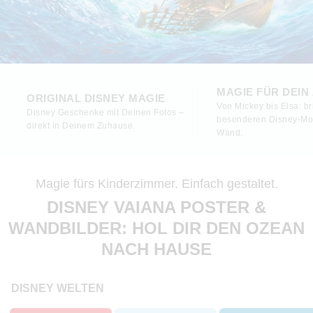
MAGIE FÜR DEIN
ORIGINAL DISNEY MAGIE
Von Mickey bis Elsa: br
Disney Geschenke mit Deinen Fotos –
besonderen Disney-Mo
direkt in Deinem Zuhause.
Wand.
Magie fürs Kinderzimmer. Einfach gestaltet.
DISNEY VAIANA POSTER &
WANDBILDER: HOL DIR DEN OZEAN
NACH HAUSE
DISNEY WELTEN