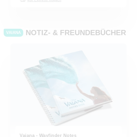
NOTIZ- & FREUNDEBÜCHER
VAIANA
Vaiana - Wayfinder Notes