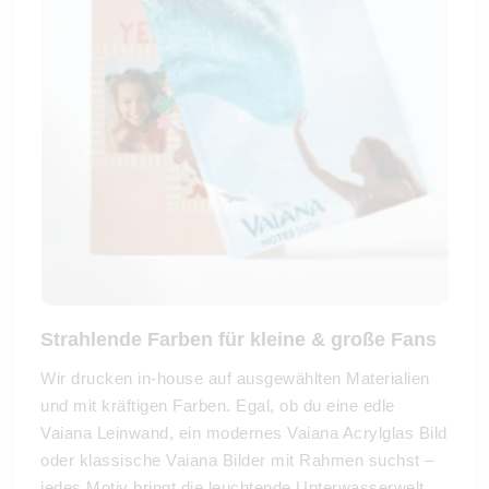
Strahlende Farben für kleine & große Fans
Wir drucken in-house auf ausgewählten Materialien
und mit kräftigen Farben. Egal, ob du eine edle
Vaiana Leinwand, ein modernes Vaiana Acrylglas Bild
oder klassische Vaiana Bilder mit Rahmen suchst –
jedes Motiv bringt die leuchtende Unterwasserwelt