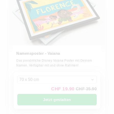
Namensposter - Vaiana
Das persönliche Disney Vaiana Poster mit Deinem
Namen. Verfügbar mit und ohne Rahmen!
70 x 50 cm
CHF 19.90
CHF 35.90
Jetzt gestalten