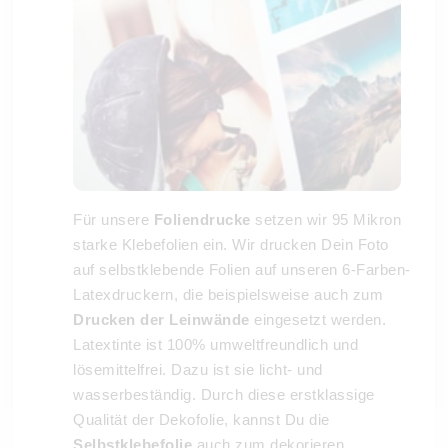
Für unsere
Foliendrucke
setzen wir 95 Mikron
starke Klebefolien ein. Wir drucken Dein Foto
auf selbstklebende Folien auf unseren 6-Farben-
Latexdruckern, die beispielsweise auch zum
Drucken der Leinwände
eingesetzt werden.
Latextinte ist 100% umweltfreundlich und
lösemittelfrei. Dazu ist sie licht- und
wasserbeständig. Durch diese erstklassige
Qualität der Dekofolie, kannst Du die
Selbstklebefolie
auch zum dekorieren