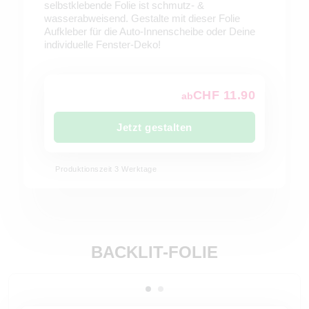
selbstklebende Folie ist schmutz- &
wasserabweisend. Gestalte mit dieser Folie
Aufkleber für die Auto-Innenscheibe oder Deine
individuelle Fenster-Deko!
CHF 11.90
ab
Jetzt gestalten
Produktionszeit 3 Werktage
BACKLIT-FOLIE