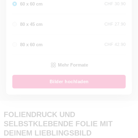
60 x 60 cm
CHF 30.90
80 x 45 cm
CHF 27.90
80 x 60 cm
CHF 42.90
Mehr Formate
Bilder hochladen
FOLIENDRUCK UND
SELBSTKLEBENDE FOLIE MIT
DEINEM LIEBLINGSBILD