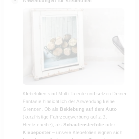
Anwendungen für Klebefolien
Klebefolien sind Multi-Talente und setzen Deiner
Fantasie hinsichtlich der Anwendung keine
Grenzen. Ob als
Beklebung auf dem Auto
(kurzfristige Fahrzeugwerbung auf z.B.
Heckscheibe), als
Schaufensterfolie
oder
Klebeposter
– unsere Klebefolien eignen sich