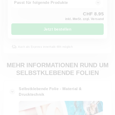
Passt für folgende Produkte
CHF 8.95
inkl. MwSt. zzgl. Versand
Jetzt bestellen
Auch als Express innerhalb 48h möglich
MEHR INFORMATIONEN RUND UM
SELBSTKLEBENDE FOLIEN
Selbstklebende Folie - Material &
Drucktechnik