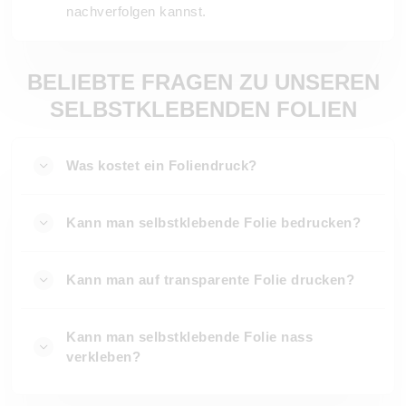
nachverfolgen kannst.
BELIEBTE FRAGEN ZU UNSEREN
SELBSTKLEBENDEN FOLIEN
Was kostet ein Foliendruck?
Kann man selbstklebende Folie bedrucken?
Kann man auf transparente Folie drucken?
Kann man selbstklebende Folie nass
verkleben?