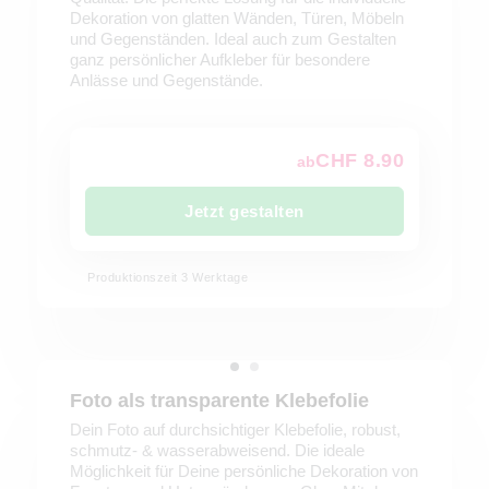
Dekoration von glatten Wänden, Türen, Möbeln
und Gegenständen. Ideal auch zum Gestalten
ganz persönlicher Aufkleber für besondere
Anlässe und Gegenstände.
CHF 8.90
ab
Jetzt gestalten
Produktionszeit 3 Werktage
Foto als transparente Klebefolie
Dein Foto auf durchsichtiger Klebefolie, robust,
schmutz- & wasserabweisend. Die ideale
Möglichkeit für Deine persönliche Dekoration von