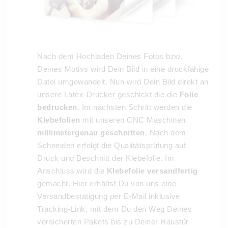
Nach dem Hochladen Deines Fotos bzw.
Deines Motivs wird Dein Bild in eine druckfähige
Datei umgewandelt. Nun wird Dein Bild direkt an
unsere Latex-Drucker geschickt die die
Folie
bedrucken
. Im nächsten Schritt werden die
Klebefolien
mit unseren CNC Maschinen
millimetergenau geschnitten
. Nach dem
Schneiden erfolgt die Qualitätsprüfung auf
Druck und Beschnitt der Klebefolie. Im
Anschluss wird die
Klebefolie versandfertig
gemacht. Hier erhältst Du von uns eine
Versandbestätigung per E-Mail inklusive
Tracking-Link, mit dem Du den Weg Deines
versicherten Pakets bis zu Deiner Haustür