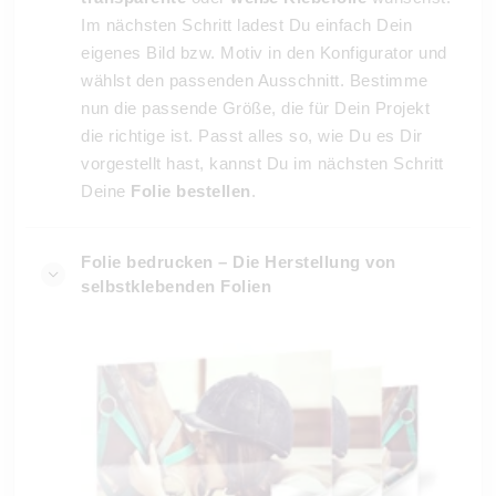
Im nächsten Schritt ladest Du einfach Dein
eigenes Bild bzw. Motiv in den Konfigurator und
wählst den passenden Ausschnitt. Bestimme
nun die passende Größe, die für Dein Projekt
die richtige ist. Passt alles so, wie Du es Dir
vorgestellt hast, kannst Du im nächsten Schritt
Deine
Folie bestellen
.
Folie bedrucken – Die Herstellung von
selbstklebenden Folien