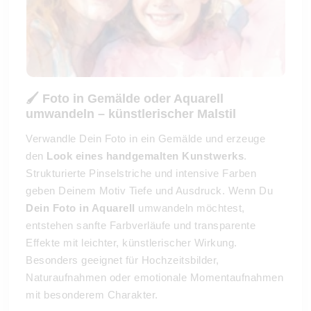
🖌️ Foto in Gemälde oder Aquarell
umwandeln – künstlerischer Malstil
Verwandle Dein Foto in ein Gemälde und erzeuge
den
Look eines handgemalten Kunstwerks
.
Strukturierte Pinselstriche und intensive Farben
geben Deinem Motiv Tiefe und Ausdruck. Wenn Du
Dein Foto in Aquarell
umwandeln möchtest,
entstehen sanfte Farbverläufe und transparente
Effekte mit leichter, künstlerischer Wirkung.
Besonders geeignet für Hochzeitsbilder,
Naturaufnahmen oder emotionale Momentaufnahmen
mit besonderem Charakter.