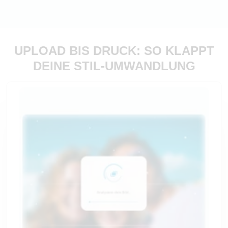
UPLOAD BIS DRUCK: SO KLAPPT
DEINE STIL-UMWANDLUNG