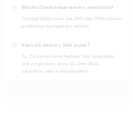
Welche Dateiformate werden unterstützt?
Gängige Bildformate wie JPG oder PNG können
problemlos hochgeladen werden.
Kann ich mehrere Stile testen?
Ja, Du kannst verschiedene Stile auswählen
und vergleichen, bevor Du Dein Motiv
speicherst oder weitergestaltest.