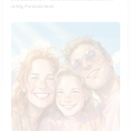
richtig Persönlichkeit.