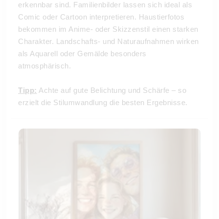
erkennbar sind. Familienbilder lassen sich ideal als
Comic oder Cartoon interpretieren. Haustierfotos
bekommen im Anime- oder Skizzenstil einen starken
Charakter. Landschafts- und Naturaufnahmen wirken
als Aquarell oder Gemälde besonders
atmosphärisch.
Tipp:
Achte auf gute Belichtung und Schärfe – so
erzielt die Stilumwandlung die besten Ergebnisse.