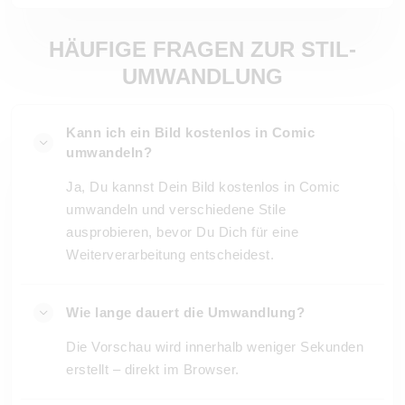
HÄUFIGE FRAGEN ZUR STIL-
UMWANDLUNG
Kann ich ein Bild kostenlos in Comic
umwandeln?
Ja, Du kannst Dein Bild kostenlos in Comic
umwandeln und verschiedene Stile
ausprobieren, bevor Du Dich für eine
Weiterverarbeitung entscheidest.
Wie lange dauert die Umwandlung?
Die Vorschau wird innerhalb weniger Sekunden
erstellt – direkt im Browser.