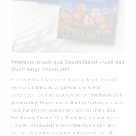
Premium-Druck aus Deutschland – weil das
Buch lange halten soll
Ein Kinderbuch wird nicht einmal gelesen. Es wird
geknickt, betatscht, vorgelesen und wieder
vorgelesen. Deshalb drucken wir auf
hochwertigem,
glänzendem Papier mit brillanten Farben
, die auch
nach hundert Vorlesestunden noch leuchten. Das
Hardcover-Format 20 x 20 cm
liegt gut in kleinen
Händen.
Produziert wird in Deutschland
– nicht
weil wir es betonen müssen, sondern weil wir die