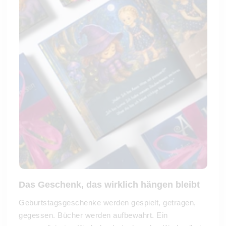
Das Geschenk, das wirklich hängen bleibt
Geburtstagsgeschenke werden gespielt, getragen,
gegessen. Bücher werden aufbewahrt. Ein