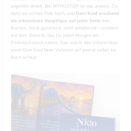
ungefähr ähnelt. Bei MYPOSTER ist das anders. Du
lädst ein echtes Foto hoch, und
Dein Kind erscheint
als erkennbare Hauptfigur auf jeder Seite
des
Buches. Nicht generisch, nicht annähernd – sondern
mit dem Gesicht, das Du jeden Morgen am
Frühstückstisch siehst. Das macht den Unterschied,
wenn Dein Kind beim Vorlesen auf einmal selbst ins
Buch schaut.