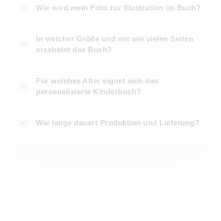
Wie wird mein Foto zur Illustration im Buch?
In welcher Größe und mit wie vielen Seiten
erscheint das Buch?
Für welches Alter eignet sich das
personalisierte Kinderbuch?
Wie lange dauert Produktion und Lieferung?