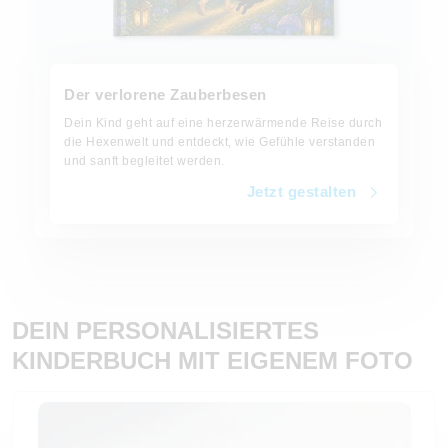
Der verlorene Zauberbesen
Dein Kind geht auf eine herzerwärmende Reise durch
die Hexenwelt und entdeckt, wie Gefühle verstanden
und sanft begleitet werden.
Jetzt gestalten
DEIN PERSONALISIERTES
KINDERBUCH MIT EIGENEM FOTO