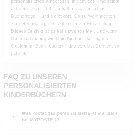
personalisiertes Kinderbuch, in dem das Kind selbst
auf dem Cover steht, schafft es garantiert ins
Bücherregal – und bleibt dort. Ob zu Weihnachten,
zum Geburtstag, zur Taufe oder zur Einschulung:
Dieses Buch gibt es kein zweites Mal.
Und wenn
Du selbst siehst, wie Dein Kind auf das eigene
Gesicht im Buch reagiert – das vergisst Du nicht so
schnell.
FAQ ZU UNSEREN
PERSONALISIERTEN
KINDERBÜCHERN
Was kostet das personalisierte Kinderbuch
bei MYPOSTER?