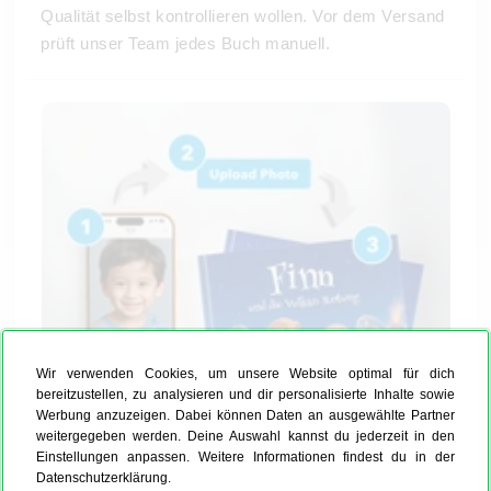
Qualität selbst kontrollieren wollen. Vor dem Versand
prüft unser Team jedes Buch manuell.
Wir verwenden Cookies, um unsere Website optimal für dich
bereitzustellen, zu analysieren und dir personalisierte Inhalte sowie
Werbung anzuzeigen. Dabei können Daten an ausgewählte Partner
weitergegeben werden. Deine Auswahl kannst du jederzeit in den
Einstellungen anpassen. Weitere Informationen findest du in der
Datenschutzerklärung.