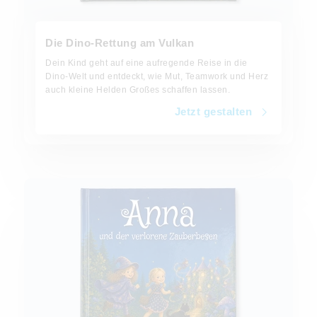
Die Dino-Rettung am Vulkan
Dein Kind geht auf eine aufregende Reise in die
Dino-Welt und entdeckt, wie Mut, Teamwork und Herz
auch kleine Helden Großes schaffen lassen.
Jetzt gestalten
Jetzt gestalten