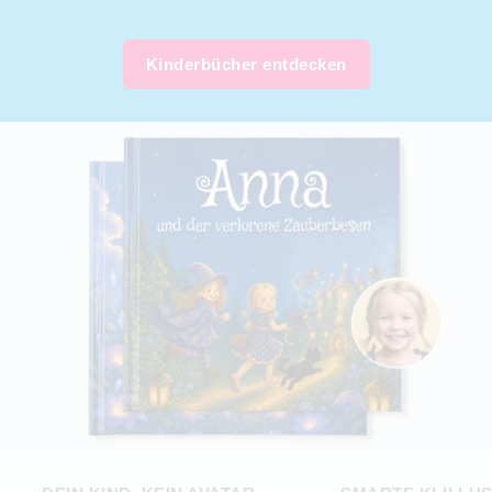
Kinderbücher entdecken