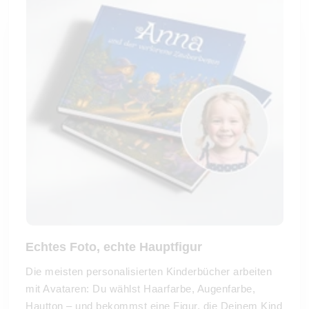
Echtes Foto, echte Hauptfigur
Die meisten personalisierten Kinderbücher arbeiten
mit Avataren: Du wählst Haarfarbe, Augenfarbe,
Hautton – und bekommst eine Figur, die Deinem Kind