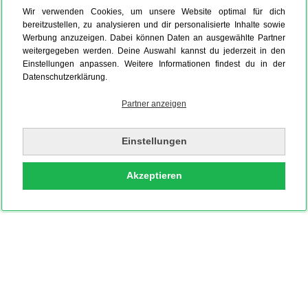
Wir verwenden Cookies, um unsere Website optimal für dich
bereitzustellen, zu analysieren und dir personalisierte Inhalte sowie
Werbung anzuzeigen. Dabei können Daten an ausgewählte Partner
weitergegeben werden. Deine Auswahl kannst du jederzeit in den
Einstellungen anpassen. Weitere Informationen findest du in der
Datenschutzerklärung.
Partner anzeigen
Einstellungen
Akzeptieren