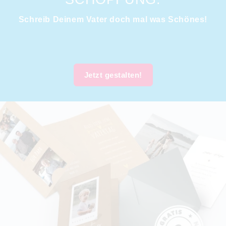
Schreib Deinem Vater doch mal was Schönes!
Jetzt gestalten!