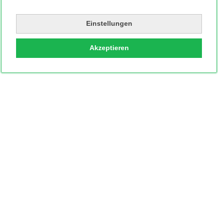
Einstellungen
Akzeptieren