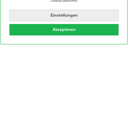
Einstellungen
Akzeptieren