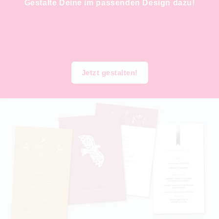
Gestalte Deine im passenden Design dazu!
Jetzt gestalten!