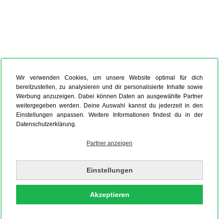
Wir verwenden Cookies, um unsere Website optimal für dich
bereitzustellen, zu analysieren und dir personalisierte Inhalte sowie
Werbung anzuzeigen. Dabei können Daten an ausgewählte Partner
weitergegeben werden. Deine Auswahl kannst du jederzeit in den
Einstellungen anpassen. Weitere Informationen findest du in der
Datenschutzerklärung.
Partner anzeigen
Einstellungen
Akzeptieren