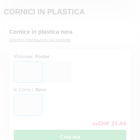
CORNICI IN PLASTICA
Cornice in plastica nera
Ulteriori informazioni sul prodotto
Materiale:
Poster
le Cornici:
Nero
CHF 21.90
da
Crea ora