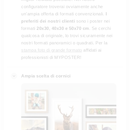
configuratore troverai ovviamente anche
un'ampia offerta di formati convenzionali.
I
preferiti dei nostri clienti
sono i poster nei
formati
20x30, 40x30 e 50x70 cm
. Se cerchi
qualcosa di originale, lo trovi sicuramente nei
nostri formati panoramici o quadrati. Per la
stampa foto di grande formato
affidati ai
professionisti di MYPOSTER!
Ampia scelta di cornici