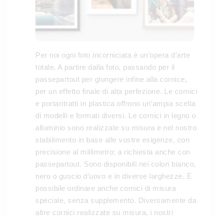
Per noi ogni foto incorniciata è un’opera d’arte
totale. A partire dalla foto, passando per il
passepartout per giungere infine alla cornice,
per un effetto finale di alta perfezione. Le cornici
e portaritratti in plastica offrono un’ampia scelta
di modelli e formati diversi. Le cornici in legno o
alluminio sono realizzate su misura e nel nostro
stabilimento in base alle vostre esigenze, con
precisione al millimetro; a richiesta anche con
passepartout. Sono disponibili nei colori bianco,
nero o guscio d’uovo e in diverse larghezze. È
possibile ordinare anche cornici di misura
speciale, senza supplemento. Diversamente da
altre cornici realizzate su misura, i nostri