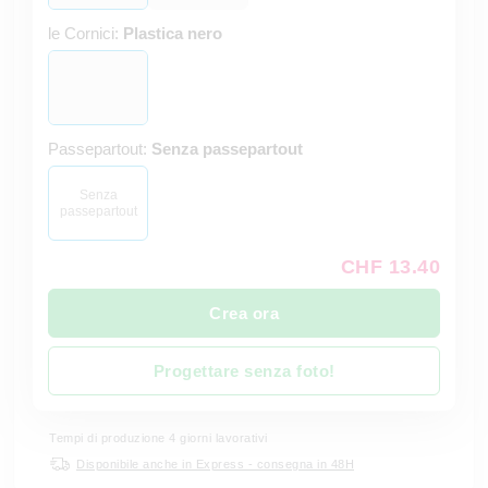
le Cornici:
Plastica nero
Passepartout:
Senza passepartout
Senza
passepartout
CHF 13.40
Crea ora
Progettare senza foto!
Tempi di produzione 4 giorni lavorativi
Disponibile anche in Express - consegna in 48H