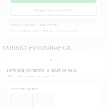
Progettare senza foto!
Tempi di produzione 4 giorni lavorativi
Disponibile anche in Express - consegna in 48H
CORNICI FOTOGRAFICA
Raffinati portafoto in plastica nera
Ulteriori informazioni sul prodotto
Materiale:
Poster