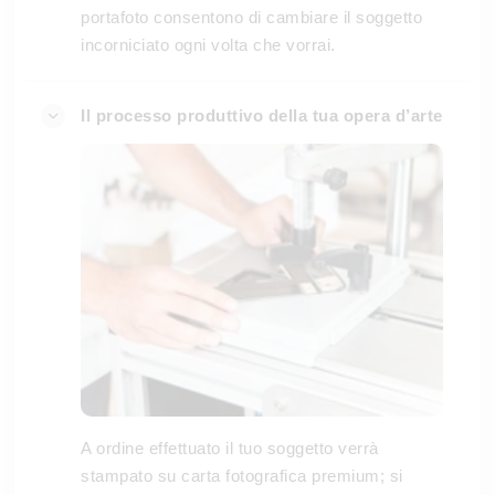
portafoto consentono di cambiare il soggetto
incorniciato ogni volta che vorrai.
Il processo produttivo della tua opera d’arte
A ordine effettuato il tuo soggetto verrà
stampato su carta fotografica premium; si