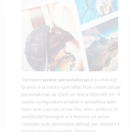
Stampare
poster personalizzati
e su misura?
Questa è la nostra specialità! Puoi creare poster
personalizzati da 10x9 cm fino a 500x140 cm. Il
nostro configuratore prodotti ti semplifica tutto:
dopo aver caricato la tua foto, esso analizza la
qualità dell'immagine e ti fornisce un primo
consiglio sulle dimensioni ottimali per ottenere il
miglior risultato possibile. Nel nostro