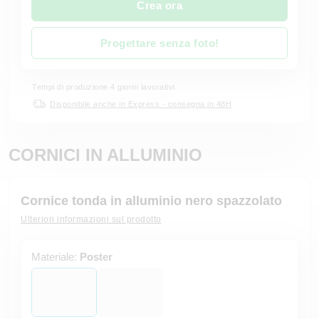
Crea ora
Progettare senza foto!
Tempi di produzione 4 giorni lavorativi
Disponibile anche in Express - consegna in 48H
CORNICI IN ALLUMINIO
Cornice tonda in alluminio nero spazzolato
Ulteriori informazioni sul prodotto
Materiale:
Poster