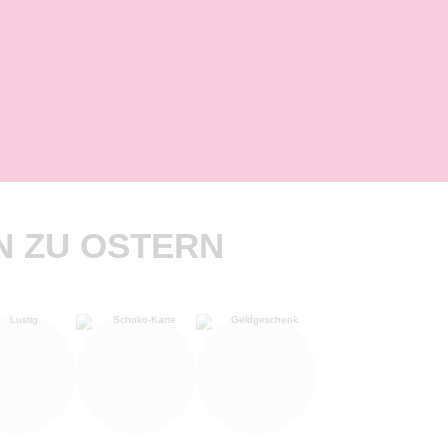
 ZU OSTERN