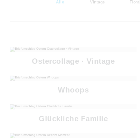
Alle
Vintage
Flora
Ostercollage · Vintage
Whoops
Glückliche Familie