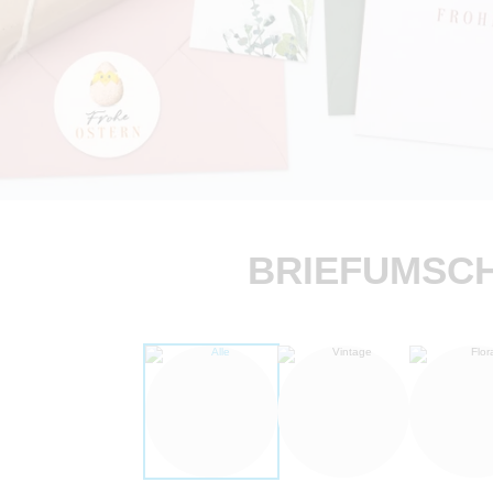
BRIEFUMSCH