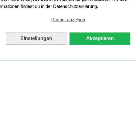
ormationen findest du in der Datenschutzerklärung.
Partner anzeigen
Einstellungen
Akzeptieren