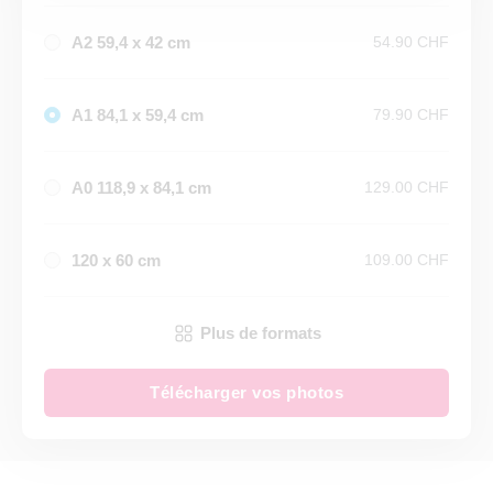
A2 59,4 x 42 cm
54.90 CHF
A1 84,1 x 59,4 cm
79.90 CHF
A0 118,9 x 84,1 cm
129.00 CHF
120 x 60 cm
109.00 CHF
Plus de formats
Télécharger vos photos