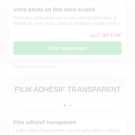
Votre photo en film rétro-éclairé
Votre plus belle photo sur un film rétro-éclairé dans le
format de votre choix. Dans la meilleure qualité photo !
7.90 CHF
dès
Créer maintenant
Production: 4 jours ouvrés
FILM ADHÉSIF TRANSPARENT
Film adhésif transparent
Le film adhésif transparent est très polyvalent : robuste,