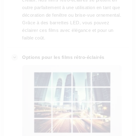
outre parfaitement à une utilisation en tant que
décoration de fenêtre ou brise-vue ornemental.
Grâce à des barrettes LED, vous pouvez
éclairer ces films avec élégance et pour un
faible coût.
Options pour les films rétro-éclairés