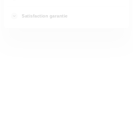
Satisfaction garantie