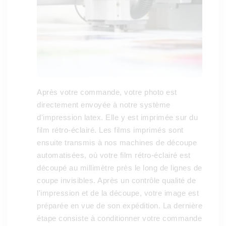
Après votre commande, votre photo est
directement envoyée à notre système
d'impression latex. Elle y est imprimée sur du
film rétro-éclairé. Les films imprimés sont
ensuite transmis à nos machines de découpe
automatisées, où votre film rétro-éclairé est
découpé au millimètre près le long de lignes de
coupe invisibles. Après un contrôle qualité de
l'impression et de la découpe, votre image est
préparée en vue de son expédition. La dernière
étape consiste à conditionner votre commande