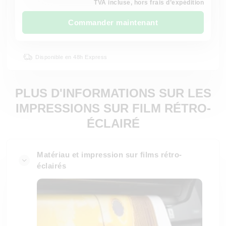
TVA incluse, hors frais d’expédition
Commander maintenant
Disponible en 48h Express
PLUS D'INFORMATIONS SUR LES
IMPRESSIONS SUR FILM RÉTRO-
ÉCLAIRÉ
Matériau et impression sur films rétro-
éclairés