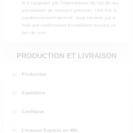
et à l'expédier par l'intermédiaire de l'un de nos
prestataires de transport premium. Une fois le
conditionnement terminé, vous recevez par e-
mail une confirmation d'expédition incluant un
lien de suivi.
PRODUCTION ET LIVRAISON
Production
Expédition
Confiance
Livraison Express en 48h