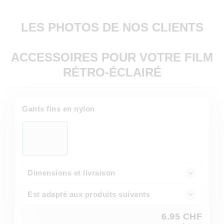
LES PHOTOS DE NOS CLIENTS
ACCESSOIRES POUR VOTRE FILM
RÉTRO-ÉCLAIRÉ
Gants fins en nylon
Dimensions et livraison
Est adapté aux produits suivants
6.95 CHF