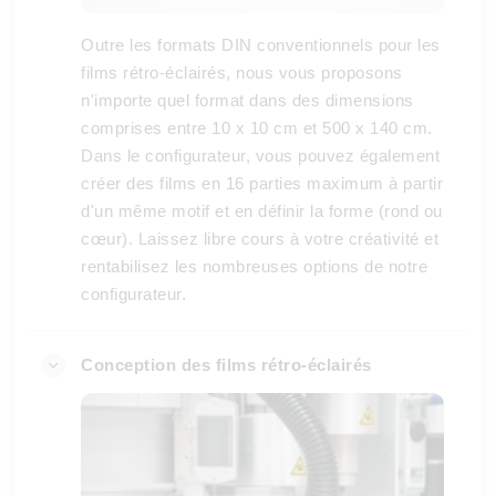
Outre les formats DIN conventionnels pour les
films rétro-éclairés, nous vous proposons
n'importe quel format dans des dimensions
comprises entre 10 x 10 cm et 500 x 140 cm.
Dans le configurateur, vous pouvez également
créer des films en 16 parties maximum à partir
d'un même motif et en définir la forme (rond ou
cœur). Laissez libre cours à votre créativité et
rentabilisez les nombreuses options de notre
configurateur.
Conception des films rétro-éclairés