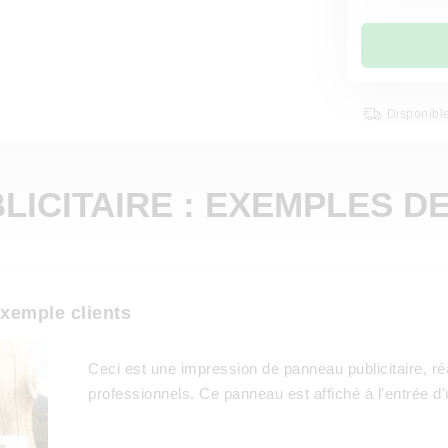
Disponibl
ICITAIRE : EXEMPLES D
exemple clients
Ceci est une impression de panneau publicitaire, réa
professionnels. Ce panneau est affiché à l'entrée d