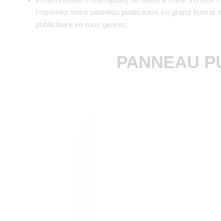
Imprimez votre panneau publicitaire en grand format da
publicitaire en tous genres.
PANNEAU PU