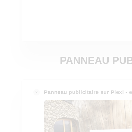
PANNEAU PUBL
Panneau publicitaire sur Plexi - 