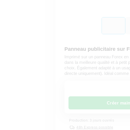
Panneau publicitaire sur 
Imprimé sur un panneau Forex en
dans la meilleure qualité et à petit 
choix. Également adapté à un usag
directe uniquement). Idéal comme 
Créer mai
Production: 3 jours ouvrés
48h Express possible