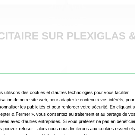
CITAIRE SUR PLEXIGLAS 
s utilisons des cookies et d'autres technologies pour vous faciliter
ilisation de notre site web, pour adapter le contenu à vos intérêts, pour
onnaliser les publicités et pour renforcer votre sécurité. En cliquant 
epter & Fermer », vous consentez au traitement et au partage de vo
nées avec d'autres entreprises. Si vous préférez ne pas en bénéficier
s pouvez refuser—alors nous nous limiterons aux cookies essentiels