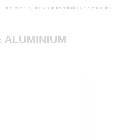
s publicitaires, panneaux immobiliers et signalétique
& ALUMINIUM