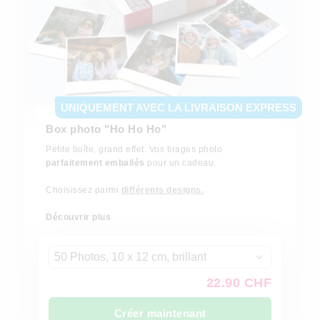
UNIQUEMENT AVEC LA LIVRAISON EXPRESS
Box photo "Ho Ho Ho"
Petite boîte, grand effet. Vos tirages photo
parfaitement emballés
pour un cadeau.
Choisissez parmi
différents designs.
Découvrir plus
50 Photos, 10 x 12 cm, brillant
22.90 CHF
Créer maintenant