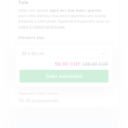
Toile
Offrez une qualité
digne des plus belles galeries
pour votre intérieur. Nos toiles apportent une touche
élégante à votre photo. Également disponible avec un
cadre à caisse américaine
.
Découvrir plus
80 x 60 cm
59.90 CHF
109.00 CHF
Créer maintenant
Production: 3 jours ouvrés
48h Express possible