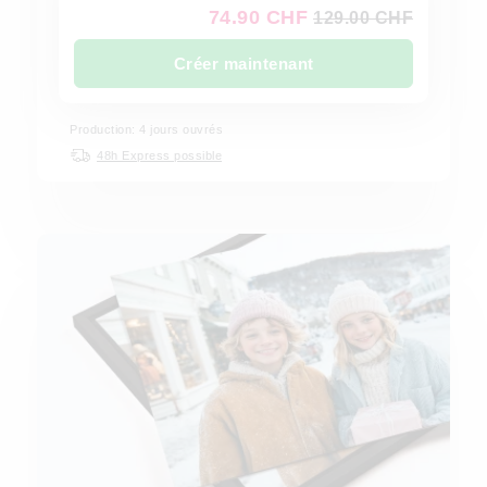
74.90 CHF
129.00 CHF
Créer maintenant
Production: 4 jours ouvrés
48h Express possible