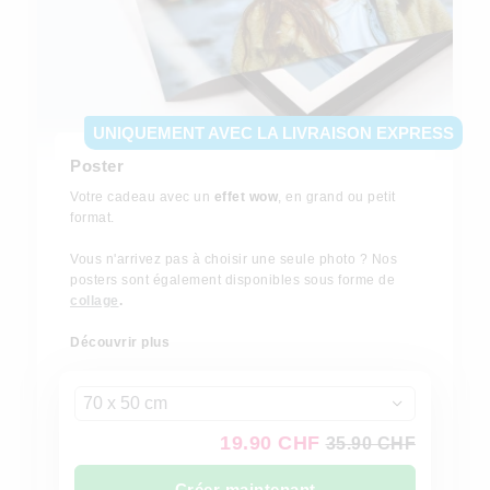
UNIQUEMENT AVEC LA LIVRAISON EXPRESS
Poster
Votre cadeau avec un
effet wow
, en grand ou petit
format.
Vous n'arrivez pas à choisir une seule photo ? Nos
posters sont également disponibles sous forme de
collage
.
Découvrir plus
70 x 50 cm
19.90 CHF
35.90 CHF
Créer maintenant