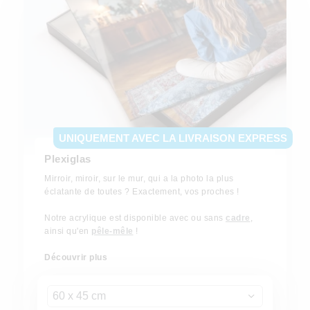
UNIQUEMENT AVEC LA LIVRAISON EXPRESS
Plexiglas
Mirroir, miroir, sur le mur, qui a la photo la plus
éclatante de toutes ? Exactement, vos proches !
Notre acrylique est disponible avec ou sans
cadre
,
ainsi qu'en
pêle-mêle
!
Découvrir plus
60 x 45 cm