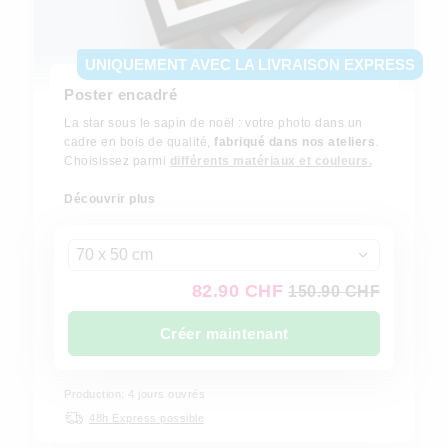
UNIQUEMENT AVEC LA LIVRAISON EXPRESS
Poster encadré
La star sous le sapin de noël : votre photo dans un
cadre en bois de qualité,
fabriqué dans nos ateliers
.
Choisissez parmi
différents matériaux et couleurs.
Découvrir plus
70 x 50 cm
82.90 CHF
150.90 CHF
Créer maintenant
Production: 4 jours ouvrés
48h Express possible