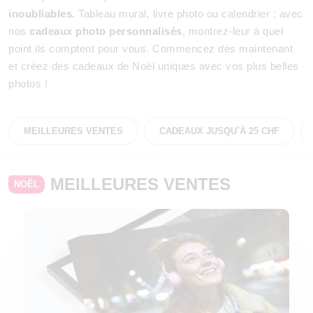
inoubliables.
Tableau mural, livre photo ou calendrier : avec
nos
cadeaux photo personnalisés
, montrez-leur à quel
point ils comptent pour vous. Commencez dès maintenant
et créez des cadeaux de Noël uniques avec vos plus belles
photos !
MEILLEURES VENTES
CADEAUX JUSQU`À 25 CHF
MEILLEURES VENTES
NOËL