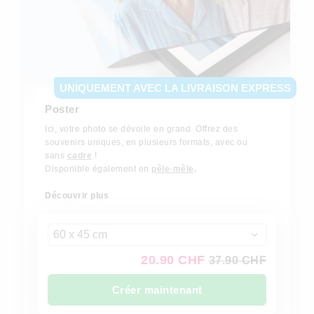
UNIQUEMENT AVEC LA LIVRAISON EXPRESS
Poster
Ici, votre photo se dévoile en grand. Offrez des
souvenirs uniques, en plusieurs formats, avec ou
sans
cadre
!
Disponible également en
pêle-mêle
.
Découvrir plus
60 x 45 cm
20.90 CHF
37.90 CHF
Créer maintenant