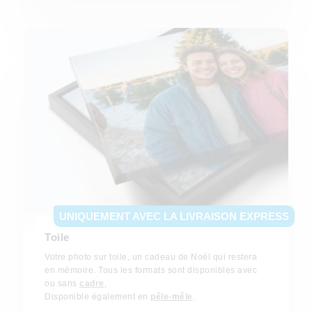
UNIQUEMENT AVEC LA LIVRAISON EXPRESS
Toile
Votre photo sur toile, un cadeau de Noël qui restera
en mémoire. Tous les formats sont disponibles avec
ou sans
cadre
,
Disponible également en
pêle-mêle
.