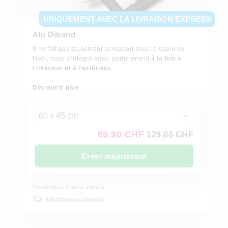
UNIQUEMENT AVEC LA LIVRAISON EXPRESS
Alu Dibond
Il ne fait pas seulement sensation sous le sapin de
Noël, mais s'intègre aussi parfaitement
à la fois à
l'intérieur et à l'extérieur.
Découvrir plus
60 x 45 cm
69.90 CHF
129.00 CHF
Créer maintenant
Production: 3 jours ouvrés
48h Express possible