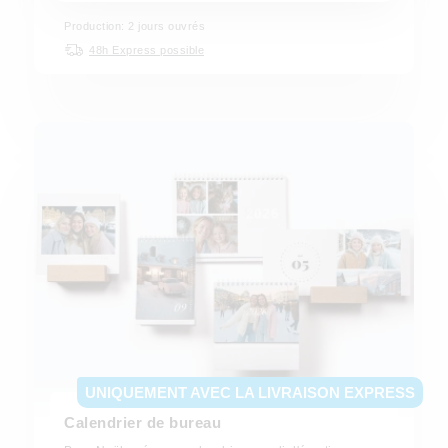
Production: 2 jours ouvrés
48h Express possible
UNIQUEMENT AVEC LA LIVRAISON EXPRESS
Calendrier de bureau