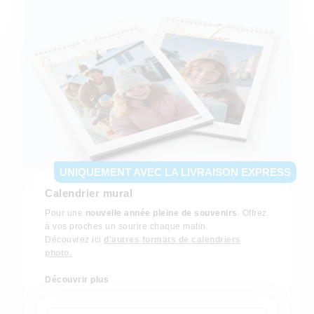
UNIQUEMENT AVEC LA LIVRAISON EXPRESS
Calendrier mural
Pour une
nouvelle année pleine de souvenirs
. Offrez
à vos proches un sourire chaque matin.
Découvrez ici
d'autres formats de calendriers
photo.
Découvrir plus