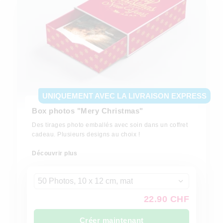
UNIQUEMENT AVEC LA LIVRAISON EXPRESS
Box photos "Mery Christmas"
Des tirages photo emballés avec soin dans un coffret
cadeau. Plusieurs designs au choix !
Découvrir plus
50 Photos, 10 x 12 cm, mat
22.90 CHF
Créer maintenant