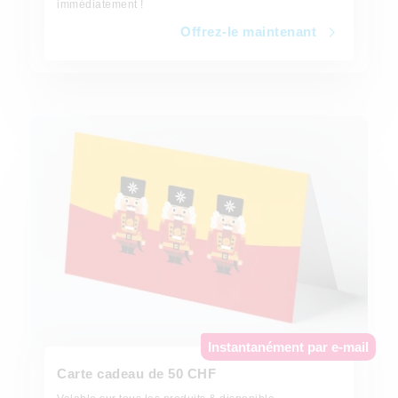
immédiatement !
Offrez-le maintenant
Offrez-le maintenant
Instantanément par e-mail
Carte cadeau de 50 CHF