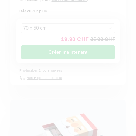
Découvrir plus
70 x 50 cm
19.90 CHF
35.90 CHF
Créer maintenant
Production: 2 jours ouvrés
48h Express possible