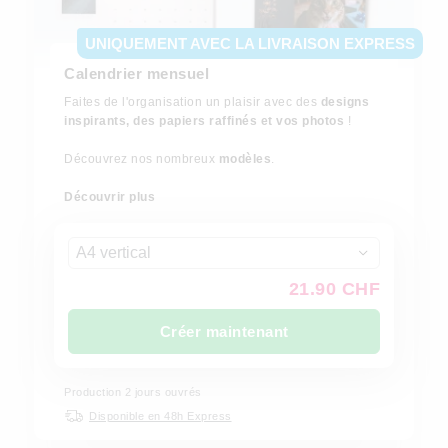
UNIQUEMENT AVEC LA LIVRAISON EXPRESS
Calendrier mensuel
Faites de l'organisation un plaisir avec des
designs
inspirants, des papiers raffinés et vos photos
!
Découvrez nos nombreux
modèles
.
Découvrir plus
A4 vertical
21.90 CHF
Créer maintenant
Production
2
jours ouvrés
Disponible en 48h Express