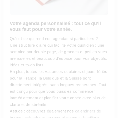
Votre agenda personnalisé : tout ce qu’il
vous faut pour votre année.
Qu’est-ce qui rend nos agendas si particuliers ?
Une structure claire qui facilite votre quotidien : une
semaine par double page, de grandes et petites vues
mensuelles et beaucoup d’espace pour vos objectifs,
idées et to-do lists.
En plus, toutes les vacances scolaires et jours fériés
pour la France, la Belgique et la Suisse sont
directement intégrés, sans longues recherches. Tout
est conçu pour que vous puissiez commencer
immédiatement et planifier votre année avec plus de
clarté et de sérénité.
Astuce : découvrez également nos
calendriers de
bureau
,
calendriers muraux
et
agendas familiaux
–