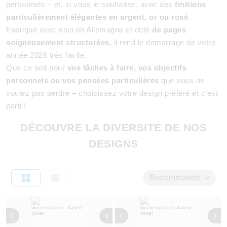
personnels – et, si vous le souhaitez, avec des
finitions
particulièrement élégantes en argent, or ou rosé.
Fabriqué avec soin en Allemagne et doté
de pages
soigneusement structurées,
il rend le démarrage de votre
année 2026 très facile.
Que ce soit pour
vos tâches à faire, vos objectifs
personnels ou vos pensées particulières
que vous ne
voulez pas perdre – choisissez votre design préféré et c’est
parti !
DÉCOUVRE LA DIVERSITÉ DE NOS
DESIGNS
Recommandé