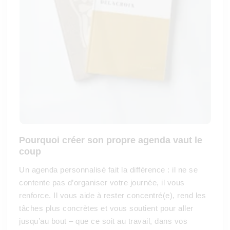
Pourquoi créer son propre agenda vaut le
coup
Un agenda personnalisé fait la différence : il ne se
contente pas d’organiser votre journée, il vous
renforce. Il vous aide à rester concentré(e), rend les
tâches plus concrètes et vous soutient pour aller
jusqu’au bout – que ce soit au travail, dans vos