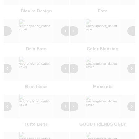
Blanko Design
Foto
Dein Foto
Color Blocking
Best Ideas
Moments
Tutto Bene
GOOD FRIENDS ONLY