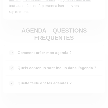
tout aussi faciles à personnaliser et livrés
rapidement.
AGENDA – QUESTIONS
FRÉQUENTES
Comment créer mon agenda ?
Quels contenus sont inclus dans l’agenda ?
Quelle taille ont les agendas ?