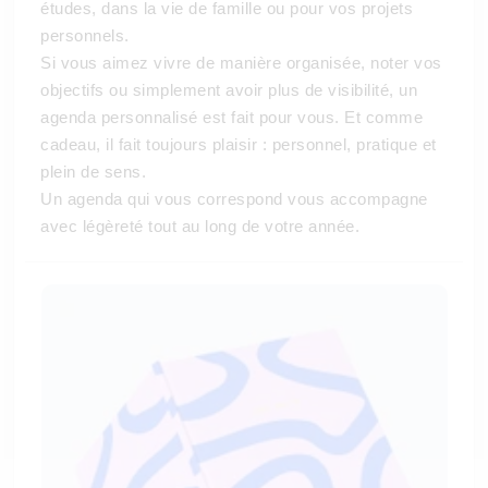
études, dans la vie de famille ou pour vos projets
personnels.
Si vous aimez vivre de manière organisée, noter vos
objectifs ou simplement avoir plus de visibilité, un
agenda personnalisé est fait pour vous. Et comme
cadeau, il fait toujours plaisir : personnel, pratique et
plein de sens.
Un agenda qui vous correspond vous accompagne
avec légèreté tout au long de votre année.