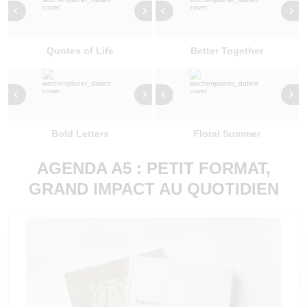
Quotes of Life
Better Together
Bold Letters
Floral Summer
AGENDA A5 : PETIT FORMAT,
GRAND IMPACT AU QUOTIDIEN