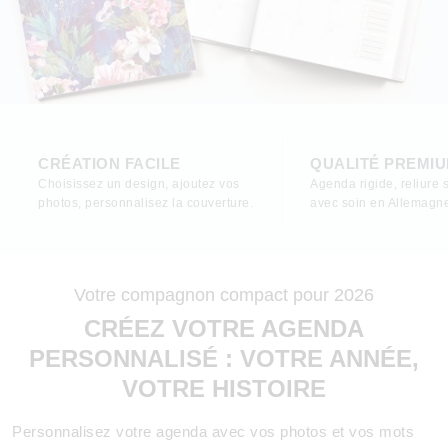
CRÉATION FACILE
QUALITÉ PREMI
Choisissez un design, ajoutez vos
Agenda rigide, reliure 
photos, personnalisez la couverture.
avec soin en Allemagn
Votre compagnon compact pour 2026
CRÉEZ VOTRE AGENDA
PERSONNALISÉ : VOTRE ANNÉE,
VOTRE HISTOIRE
Personnalisez votre agenda avec vos photos et vos mots