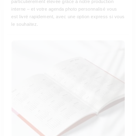
particulièrement élevée grâce à notre production
interne – et votre agenda photo personnalisé vous
est livré rapidement, avec une option express si vous
le souhaitez.