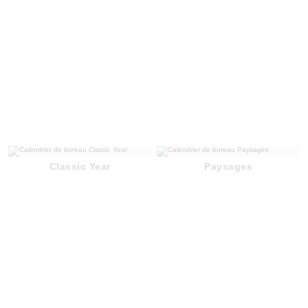
Classic Year
Paysages