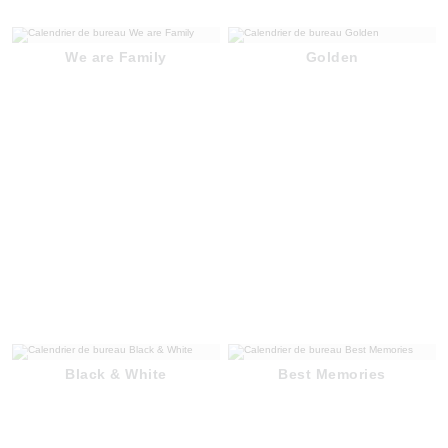
We are Family
Golden
Black & White
Best Memories