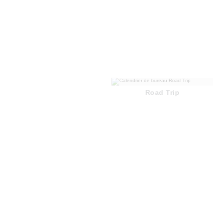
Road Trip