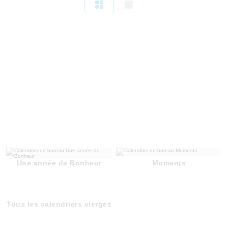
Une année de Bonheur
Moments
Tous les calendriers vierges