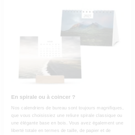
En spirale ou à coincer ?
Nos calendriers de bureau sont toujours magnifiques,
que vous choisissiez une reliure spirale classique ou
une élégante base en bois. Vous avez également une
liberté totale en termes de taille, de papier et de