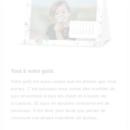
Tout à votre goût.
Votre goût est aussi unique que les photos que vous
prenez. C'est pourquoi nous avons des modèles de
qui conviennent à tous les styles et à toutes les
occasions. Et nous en ajoutons constamment de
nouveaux. Il est donc plus facile que jamais de
concevoir son propre calendrier de bureau.