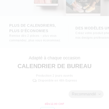
PLUS DE CALENDRIERS,
DES MODÈLES U
PLUS D’ÉCONOMIES
Créez votre produit pho
Remise dès 2 pièces – plus vous
nos designs profession
commandez, plus vous économisez.
Adapté à chaque occasion
CALENDRIER DE BUREAU
Production
2
jours ouvrés
Disponible en 48h Express
Recommandé
dès
12.90 CHF