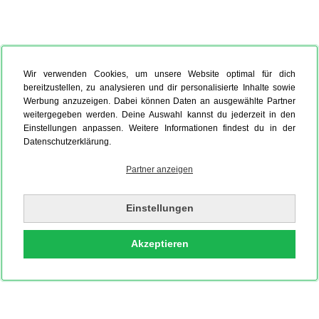
Wir verwenden Cookies, um unsere Website optimal für dich
bereitzustellen, zu analysieren und dir personalisierte Inhalte sowie
Werbung anzuzeigen. Dabei können Daten an ausgewählte Partner
weitergegeben werden. Deine Auswahl kannst du jederzeit in den
Einstellungen anpassen. Weitere Informationen findest du in der
Datenschutzerklärung.
Partner anzeigen
Einstellungen
Akzeptieren