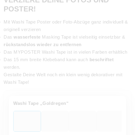
POSTER!
Mit Washi Tape Poster oder Foto-Abzüge ganz individuell &
originell verzieren
Das
wasserfeste
Masking Tape ist vielseitig einsetzbar &
rückstandslos wieder zu entfernen
Das MYPOSTER Washi Tape ist in vielen Farben erhältlich
Das 15 mm breite Klebeband kann auch
beschriftet
werden.
Gestalte Deine Welt noch ein klein wenig dekorativer mit
Washi Tape!
Washi Tape „Goldregen“