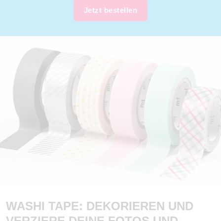
Jetzt bestellen
WASHI TAPE: DEKORIEREN UND
VERZIERE DEINE FOTOS UND