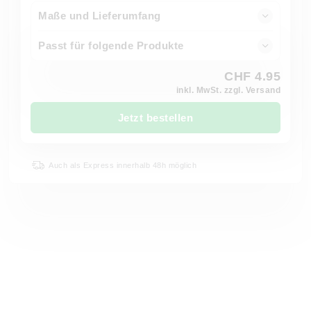
Maße und Lieferumfang
Passt für folgende Produkte
CHF 4.95
inkl. MwSt. zzgl. Versand
Jetzt bestellen
Auch als Express innerhalb 48h möglich