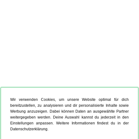
Wir verwenden Cookies, um unsere Website optimal für dich
bereitzustellen, zu analysieren und dir personalisierte Inhalte sowie
Werbung anzuzeigen. Dabei können Daten an ausgewählte Partner
weitergegeben werden. Deine Auswahl kannst du jederzeit in den
Einstellungen anpassen. Weitere Informationen findest du in der
Datenschutzerklärung.