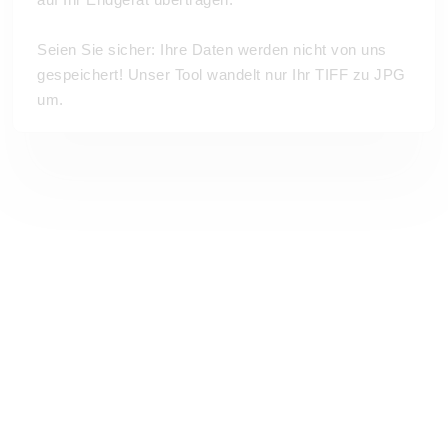
Seien Sie sicher: Ihre Daten werden nicht von uns
gespeichert! Unser Tool wandelt nur Ihr TIFF zu JPG
um.