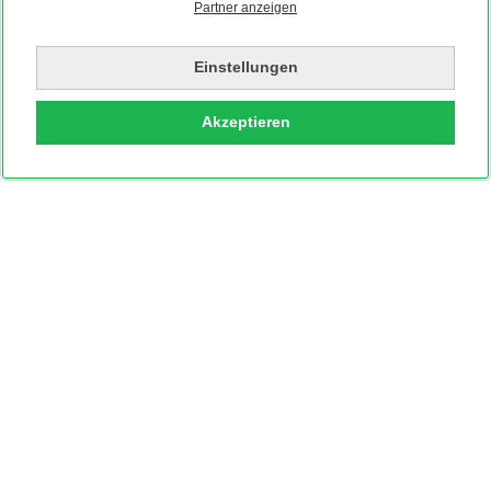
Partner anzeigen
Einstellungen
Akzeptieren