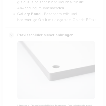
gut aus, sind sehr leicht und ideal für die
Anwendung im Innenbereich.
Gallery Bond
- Besonders edle und
hochwertige Optik mit elegantem Galerie-Effekt.
Praxisschilder sicher anbringen
Unsere Praxisschilder kannst Du einfach und