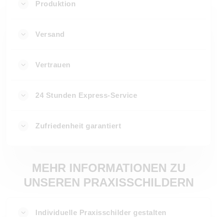
Produktion
Versand
Vertrauen
24 Stunden Express-Service
Zufriedenheit garantiert
MEHR INFORMATIONEN ZU
UNSEREN PRAXISSCHILDERN
Individuelle Praxisschilder gestalten