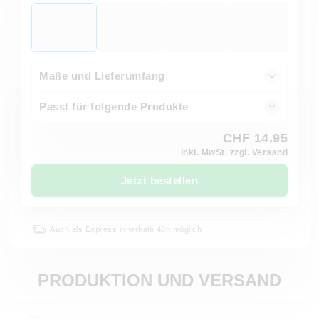
Maße und Lieferumfang
Passt für folgende Produkte
CHF 14.95
inkl. MwSt. zzgl. Versand
Jetzt bestellen
Auch als Express innerhalb 48h möglich
PRODUKTION UND VERSAND