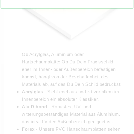
Ob Acrylglas, Aluminium oder
Hartschaumplatte: Ob Du Dein Praxisschild
eher im Innen- oder Außenbereich befestigen
kannst, hängt von der Beschaffenheit des
Materials ab, auf das Du Dein Schild bedruckst:
Acrylglas
- Sieht edel aus und ist vor allem im
Innenbereich ein absoluter Klassiker.
Alu Dibond
- Robustes, UV- und
witterungsbeständiges Material aus Aluminium,
das ideal für den Außenbereich geeignet ist.
Forex
- Unsere PVC Hartschaumplatten sehen