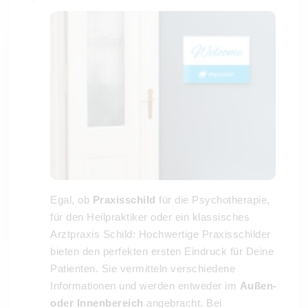
Egal, ob
Praxisschild
für die Psychotherapie,
für den Heilpraktiker oder ein klassisches
Arztpraxis Schild: Hochwertige Praxisschilder
bieten den perfekten ersten Eindruck für Deine
Patienten. Sie vermitteln verschiedene
Informationen und werden entweder im
Außen-
oder Innenbereich
angebracht. Bei