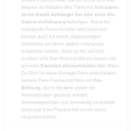
bequem an Wänden oder Türen mit
Schrauben,
einem Metall-Aufhänger-Set oder einer Alu-
Galerie-Aufhängung
befestigen. Kleine bis
mittelgroße Forex-Schilder sind leicht und
können auch mit einem doppelseitigem
Klebeband auf einem glatten Untergrund
aufgeklebt werden. Ganz sicher und fest
montiert wird Dein Praxisschild am besten mit
unserem
Edelstahl-Abstandshalter-Set
. Wenn
Du Dich für diese Montage-Form entscheidest,
bestelle Dein Praxisschild bitte mit
Eck-
Bohrung
, durch die dann später die
Abstandshalter gesteckt werden.
Diebstahlgesichert und hochwertig verarbeitet
überzeugt Dein Praxisschild so mit einem
eleganten Auftritt.