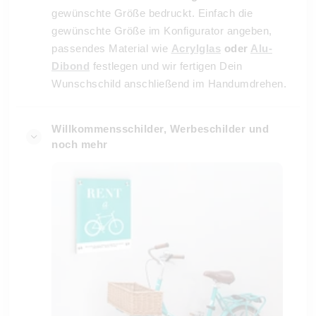
gewünschte Größe bedruckt. Einfach die
gewünschte Größe im Konfigurator angeben,
passendes Material wie
Acrylglas
oder
Alu-
Dibond
festlegen und wir fertigen Dein
Wunschschild anschließend im Handumdrehen.
Willkommensschilder, Werbeschilder und
noch mehr