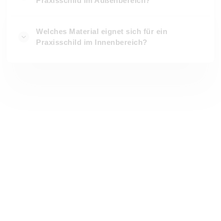
Praxisschild im Außenbereich?
Welches Material eignet sich für ein
Praxisschild im Innenbereich?