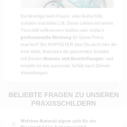
Du benötigst kein Praxis- oder Arztschild,
sondern möchtest z.B. Deine Lieben mit einem
Türschild willkommen heißen oder einfach
professionelle Werbung
für Deine Firma
machen? Bei MYPOSTER hast Du auch hier die
freie Wahl. Bedrucke die passenden Schilder
mit Deinen
Motiven und Beschriftungen
, und
erstelle so das passende Schild nach Deinen
Vorstellungen.
BELIEBTE FRAGEN ZU UNSEREN
PRAXISSCHILDERN
Welches Material eignet sich für ein