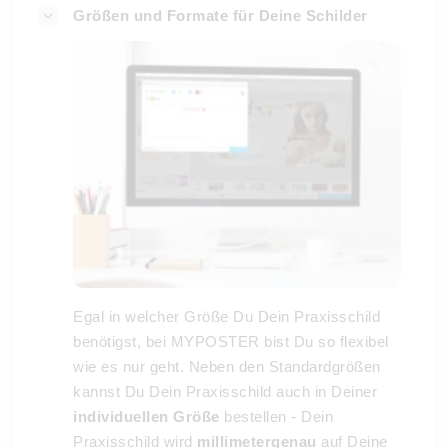
Größen und Formate für Deine Schilder
Egal in welcher Größe Du Dein Praxisschild
benötigst, bei MYPOSTER bist Du so flexibel
wie es nur geht. Neben den Standardgrößen
kannst Du Dein Praxisschild auch in Deiner
individuellen Größe
bestellen - Dein
Praxisschild wird
millimetergenau
auf Deine