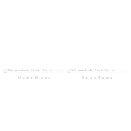
Modern Blanco
Simple Blanco