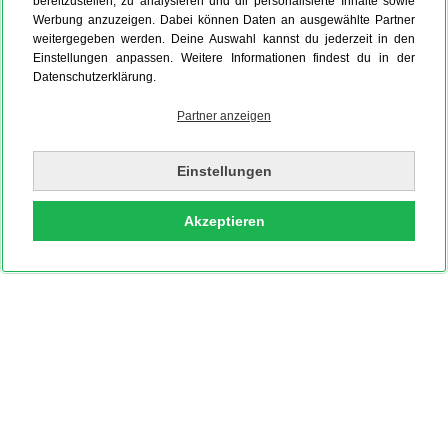
bereitzustellen, zu analysieren und dir personalisierte Inhalte sowie
Editorial Blanco
Werbung anzuzeigen. Dabei können Daten an ausgewählte Partner
weitergegeben werden. Deine Auswahl kannst du jederzeit in den
Einstellungen anpassen. Weitere Informationen findest du in der
Datenschutzerklärung.
Partner anzeigen
Einstellungen
Akzeptieren