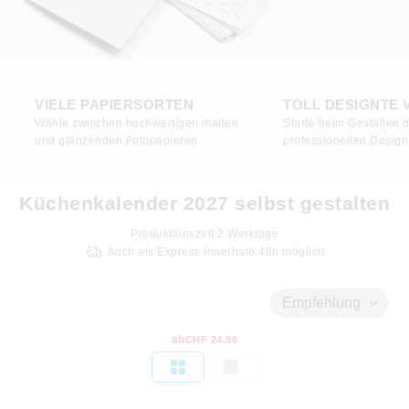
VIELE PAPIERSORTEN
TOLL DESIGNTE
Wähle zwischen hochwertigen matten
Starte beim Gestalten d
und glänzenden Fotopapieren.
professionellen Design
Küchenkalender 2027 selbst gestalten
Produktionszeit
2
Werktage
Auch als Express innerhalb 48h möglich
Empfehlung
ab
CHF 24.90