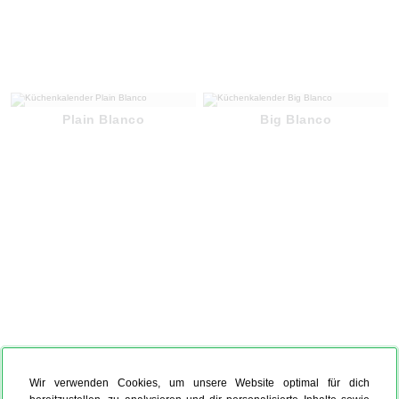
Plain Blanco
Big Blanco
Wir verwenden Cookies, um unsere Website optimal für dich