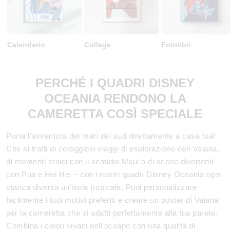
Calendario
Collage
Fotolibri
PERCHÉ I QUADRI DISNEY
OCEANIA RENDONO LA
CAMERETTA COSÌ SPECIALE
Porta l'avventura dei mari del sud direttamente a casa tua!
Che si tratti di coraggiosi viaggi di esplorazione con Vaiana,
di momenti eroici con il semidio Maui o di scene divertenti
con Pua e Hei Hei – con i nostri quadri Disney Oceania ogni
stanza diventa un'isola tropicale. Puoi personalizzare
facilmente i tuoi motivi preferiti e creare un poster di Vaiana
per la cameretta che si adatti perfettamente alla tua parete.
Combina i colori vivaci dell'oceano con una qualità di