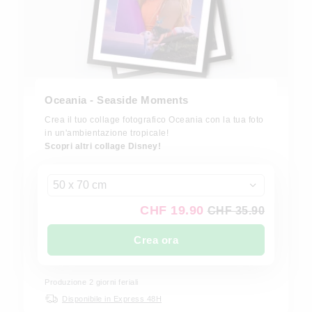
Oceania - Seaside Moments
Crea il tuo collage fotografico Oceania con la tua foto
in un'ambientazione tropicale!
Scopri altri collage Disney!
50 x 70 cm
CHF 19.90
CHF 35.90
Crea ora
Produzione 2 giorni feriali
Disponibile in Express 48H