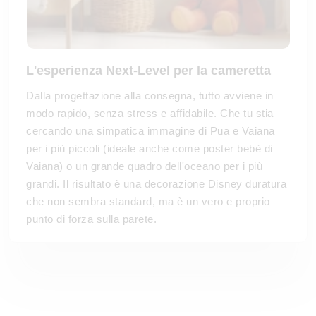
L'esperienza Next-Level per la cameretta
Dalla progettazione alla consegna, tutto avviene in
modo rapido, senza stress e affidabile. Che tu stia
cercando una simpatica immagine di Pua e Vaiana
per i più piccoli (ideale anche come poster bebè di
Vaiana) o un grande quadro dell'oceano per i più
grandi. Il risultato è una decorazione Disney duratura
che non sembra standard, ma è un vero e proprio
punto di forza sulla parete.