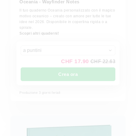
Oceania - Wayfinder Notes
Il tuo quaderno Oceania personalizzato con il magico
motivo oceanico – creato con amore per tutte le tue
idee nel 2026. Disponibile in copertina rigida o a
spirale.
Scopri altri quaderni!
a puntini
CHF 17.90
CHF 22.63
Crea ora
Produzione 3 giorni feriali