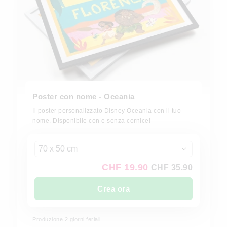
Poster con nome - Oceania
Il poster personalizzato Disney Oceania con il tuo
nome. Disponibile con e senza cornice!
70 x 50 cm
CHF 19.90
CHF 35.90
Crea ora
Produzione 2 giorni feriali