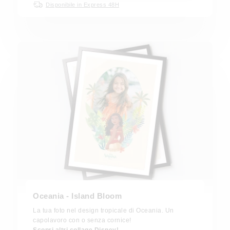
Disponibile in Express 48H
Oceania - Island Bloom
La tua foto nel design tropicale di Oceania. Un
capolavoro con o senza cornice!