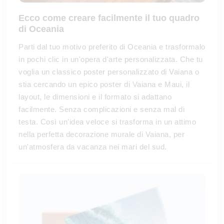
Ecco come creare facilmente il tuo quadro
di Oceania
Parti dal tuo motivo preferito di Oceania e trasformalo
in pochi clic in un'opera d'arte personalizzata. Che tu
voglia un classico poster personalizzato di Vaiana o
stia cercando un epico poster di Vaiana e Maui, il
layout, le dimensioni e il formato si adattano
facilmente. Senza complicazioni e senza mal di
testa. Così un'idea veloce si trasforma in un attimo
nella perfetta decorazione murale di Vaiana, per
un'atmosfera da vacanza nei mari del sud.