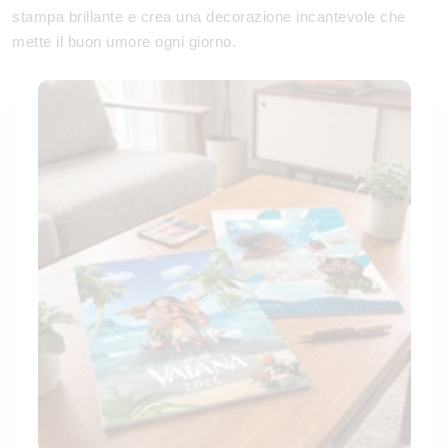
stampa brillante e crea una decorazione incantevole che
mette il buon umore ogni giorno.