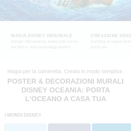
MAGIA DISNEY ORIGINALE
CREAZIONE SEN
Design ufficialmente autorizzati con le
Dall'idea al regalo Disn
tue foto e i tuoi personaggi preferit
pochi clic.
Magia per la cameretta. Creata in modo semplice.
POSTER & DECORAZIONI MURALI
DISNEY OCEANIA: PORTA
L'OCEANO A CASA TUA
I MONDI DISNEY