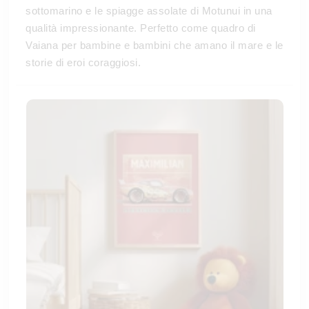
sottomarino e le spiagge assolate di Motunui in una
qualità impressionante. Perfetto come quadro di
Vaiana per bambine e bambini che amano il mare e le
storie di eroi coraggiosi.