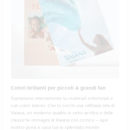
Colori brillanti per piccoli & grandi fan
Stampiamo internamente su materiali selezionati e
con colori intensi. Che tu cerchi una raffinata tela di
Vaiana, un moderno quadro in vetro acrilico o delle
classiche immagini di Vaiana con cornice – ogni
motivo porta a casa tua lo splendido mondo