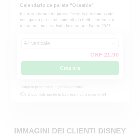
Calendario da parete "Oceania"
Il tuo calendario da parete Oceania personalizzato
con spazio per i tuoi momenti più belli – creato con
amore nel look tropicale insulare per l'anno 2026.
A4 verticale
CHF 21.90
Crea ora
Tempi di produzione
2
giorni lavorativi
Disponibile anche in Express - consegna in 48H
IMMAGINI DEI CLIENTI DISNEY