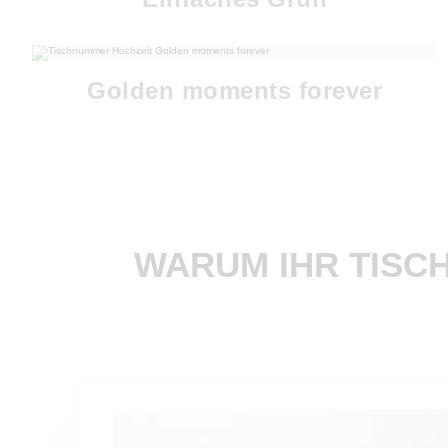
Golden moments forever
WARUM IHR TISC