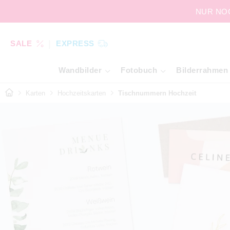
NUR NOCH
SALE
EXPRESS
Wandbilder
Fotobuch
Bilderrahmen
Karten
Hochzeitskarten
Tischnummern Hochzeit