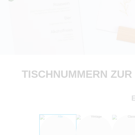
TISCHNUMMERN ZUR 