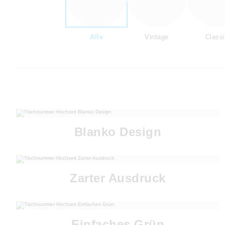
Alle
Vintage
Class
Blanko Design
Zarter Ausdruck
Einfaches Grün