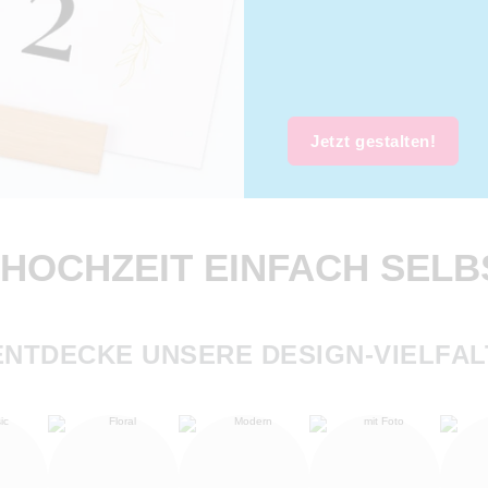
Jetzt gestalten!
HOCHZEIT EINFACH SELB
ENTDECKE UNSERE DESIGN-VIELFAL