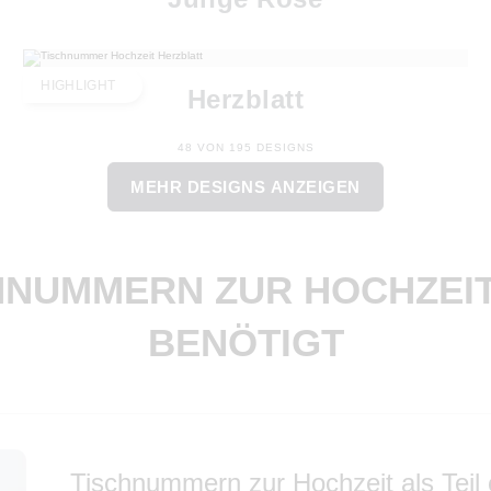
HIGHLIGHT
Herzblatt
48 VON 195 DESIGNS
MEHR DESIGNS ANZEIGEN
HNUMMERN ZUR HOCHZEI
BENÖTIGT
Tischnummern zur Hochzeit als Teil