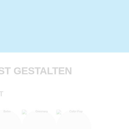
ST GESTALTEN
T