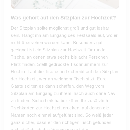
Was gehört auf den Sitzplan zur Hochzeit?
Der Sitzplan sollte möglichst groß und gut lesbar
sein. Hängt ihn am Eingang des Festsaals auf, wo er
nicht übersehen werden kann. Besonders gut
geeignet ist ein Sitzplan zur Hochzeit für runde
Tische, an denen etwa sechs bis acht Personen
Platz finden. Stellt gedruckte Tischnummern zur
Hochzeit auf die Tische und schreibt auf den Sitzplan
der Hochzeit, wer an welchem Tisch sitzt. Eure
Gäste sollten es dann schaffen, den Weg vom
Sitzplan am Eingang zu ihrem Tisch auch ohne Navi
zu finden. Sicherheitshalber könnt Ihr zusätzlich
Tischkarten zur Hochzeit drucken, auf denen die
Namen noch einmal aufgeführt sind. So weiß jeder
ganz sicher, dass er den richtigen Tisch gefunden
und tatsächlich das Vergnügen mit der