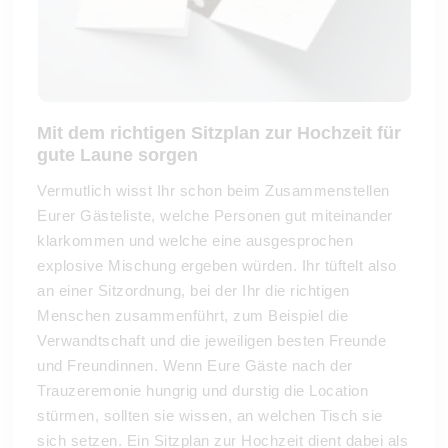
Mit dem richtigen Sitzplan zur Hochzeit für
gute Laune sorgen
Vermutlich wisst Ihr schon beim Zusammenstellen
Eurer Gästeliste, welche Personen gut miteinander
klarkommen und welche eine ausgesprochen
explosive Mischung ergeben würden. Ihr tüftelt also
an einer Sitzordnung, bei der Ihr die richtigen
Menschen zusammenführt, zum Beispiel die
Verwandtschaft und die jeweiligen besten Freunde
und Freundinnen. Wenn Eure Gäste nach der
Trauzeremonie hungrig und durstig die Location
stürmen, sollten sie wissen, an welchen Tisch sie
sich setzen. Ein Sitzplan zur Hochzeit dient dabei als