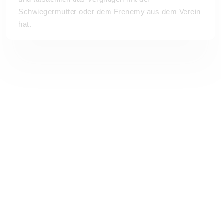
Schwiegermutter oder dem Frenemy aus dem Verein
hat.