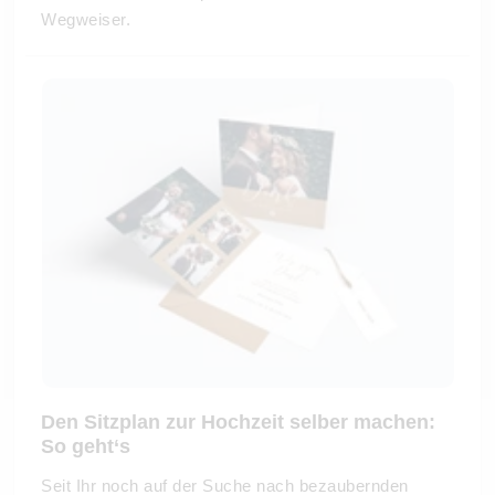
Wegweiser.
Den Sitzplan zur Hochzeit selber machen:
So geht‘s
Seit Ihr noch auf der Suche nach bezaubernden