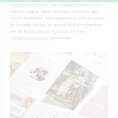
Natürlich könnt Ihr für die Gruppentischkarte zur
Hochzeit eigene Ideen umsetzen und Fotos oder
Muster hochladen. Sehr harmonisch wirkt es, wenn
Ihr dieselbe Vorlage für weitere Druckerzeugnisse
wie die
Menükarte der Hochzeit
und Eure
Hochzeitseinladunge n
verwendet.