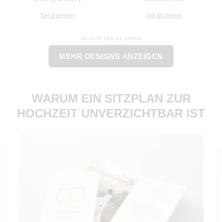
Set anzeigen
Set anzeigen
48 VON 288 DESIGNS
MEHR DESIGNS ANZEIGEN
WARUM EIN SITZPLAN ZUR
HOCHZEIT UNVERZICHTBAR IST