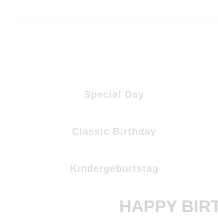
Special Day
Classic Birthday
Kindergeburtstag
HAPPY BIR