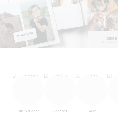
Alle Vorlagen
Hochzeit
Baby