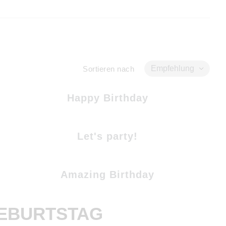
Empfehlung
Sortieren nach
Happy Birthday
Let's party!
Amazing Birthday
GEBURTSTAG