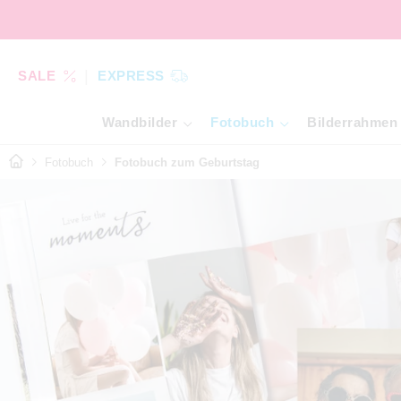
SALE
EXPRESS
Wandbilder
Fotobuch
Bilderrahmen
Fotobuch
Fotobuch zum Geburtstag