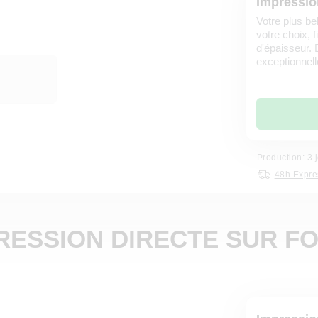
Impression
Votre plus be
votre choix, 
d'épaisseur. 
exceptionnell
Production: 3 
48h Expre
RESSION DIRECTE SUR F