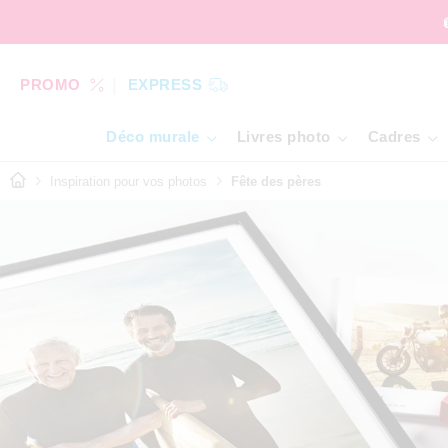
PROMO
EXPRESS
Déco murale
Livres photo
Cadres
Inspiration pour vos photos
Fête des pères