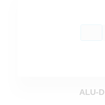
ALU-D