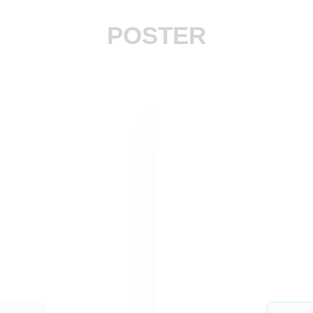
POSTER