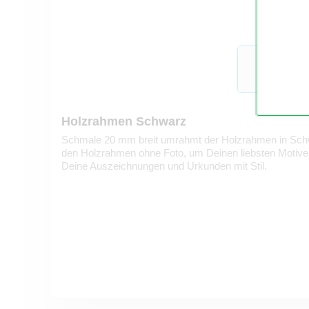
Holzrahmen Schwarz
Schmale 20 mm breit umrahmt der Holzrahmen in Schwa
den Holzrahmen ohne Foto, um Deinen liebsten Motiv
Deine Auszeichnungen und Urkunden mit Stil.