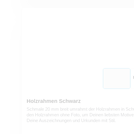
Holzrahmen Schwarz
Schmale 20 mm breit umrahmt der Holzrahmen in Schwa
den Holzrahmen ohne Foto, um Deinen liebsten Motiv
Deine Auszeichnungen und Urkunden mit Stil.