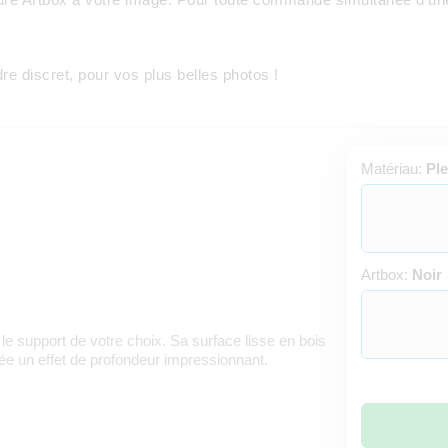
e discret, pour vos plus belles photos !
Matériau:
Ple
Artbox:
Noir
 le support de votre choix. Sa surface lisse en bois
rée un effet de profondeur impressionnant.