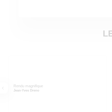
L
Rendu magnifique
Jean-Yves Dreno