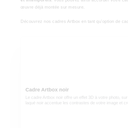
œuvre déjà montée sur mesure.
Découvrez nos cadres Artbox en tant qu'option de cadr
Cadre Artbox noir
Le cadre Artbox noir offre un effet 3D à votre photo, sur
laqué noir accentue les contrastes de votre image et c