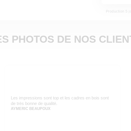
Production 5 j
ES PHOTOS DE NOS CLIEN
Les impressions sont top et les cadres en bois sont
de très bonne de qualité.
AYMERIC BEAUPOUX