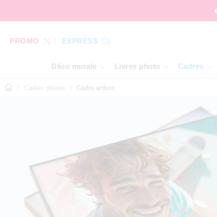
PROMO
EXPRESS
Déco murale
Livres photo
Cadres
Cadres photos
Cadre artbox