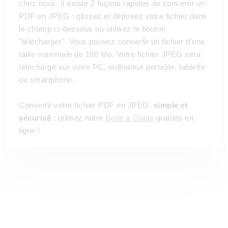
chez nous. Il existe 2 façons rapides de convertir un
PDF en JPEG : glissez et déposez votre fichier dans
le champ ci-dessous ou utilisez le bouton
"télécharger". Vous pouvez convertir un fichier d'une
taille maximale de 100 Mo. Votre fichier JPEG sera
téléchargé sur votre PC, ordinateur portable, tablette
ou smartphone.
Convertir votre fichier PDF en JPEG,
simple et
sécurisé
: utilisez notre
Boîte à Outils
gratuits en
ligne !