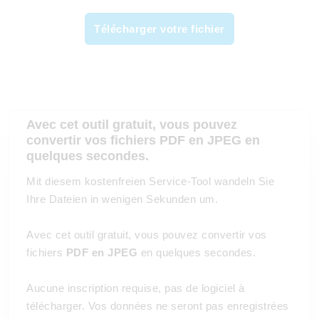
Télécharger votre fichier
Avec cet outil gratuit, vous pouvez
convertir vos fichiers
PDF en JPEG
en
quelques secondes.
Mit diesem kostenfreien Service-Tool wandeln Sie
Ihre Dateien in wenigen Sekunden um.
Avec cet outil gratuit, vous pouvez convertir vos
fichiers
PDF en JPEG
en quelques secondes.
Aucune inscription requise, pas de logiciel à
télécharger. Vos données ne seront pas enregistrées