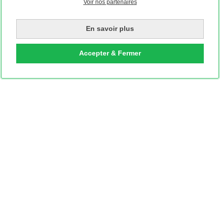
Voir nos partenaires
En savoir plus
Accepter & Fermer