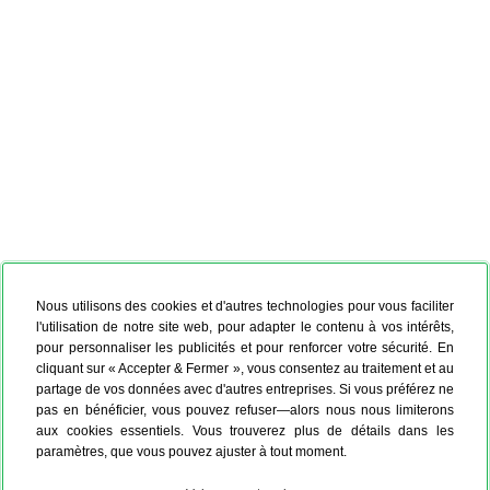
Nous utilisons des cookies et d'autres technologies pour vous faciliter
l'utilisation de notre site web, pour adapter le contenu à vos intérêts,
pour personnaliser les publicités et pour renforcer votre sécurité. En
cliquant sur « Accepter & Fermer », vous consentez au traitement et au
partage de vos données avec d'autres entreprises. Si vous préférez ne
pas en bénéficier, vous pouvez refuser—alors nous nous limiterons
aux cookies essentiels. Vous trouverez plus de détails dans les
paramètres, que vous pouvez ajuster à tout moment.