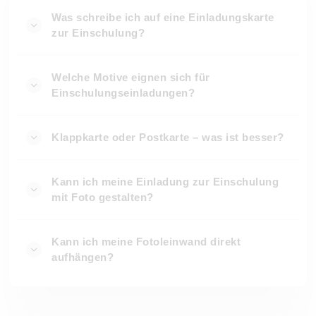
Was schreibe ich auf eine Einladungskarte
zur Einschulung?
Welche Motive eignen sich für
Einschulungseinladungen?
Klappkarte oder Postkarte – was ist besser?
Kann ich meine Einladung zur Einschulung
mit Foto gestalten?
Kann ich meine Fotoleinwand direkt
aufhängen?