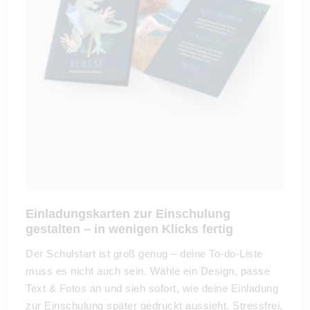
Einladungskarten zur Einschulung
gestalten – in wenigen Klicks fertig
Der Schulstart ist groß genug – deine To-do-Liste
muss es nicht auch sein. Wähle ein Design, passe
Text & Fotos an und sieh sofort, wie deine Einladung
zur Einschulung später gedruckt aussieht. Stressfrei,