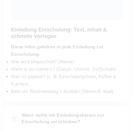
Einladung Einschulung: Text, Inhalt &
schnelle Vorlagen
Diese Infos gehören in jede Einladung zur
Einschulung:
Wer wird eingeschult? (Name)
Wann & wo startet’s? (Datum, Uhrzeit, Ort/Schule)
Was ist geplant? (z. B. Einschulungsfeier, Kaffee &
Kuchen)
Bitte um Rückmeldung + Kontakt (Telefon/E-Mail)
Wann sollte ich Einladungskarten zur
Einschulung verschicken?