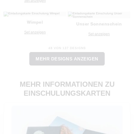
Set anzeigen
Wimpel
Unser Sonnenschein
Set anzeigen
Set anzeigen
48 VON 137 DESIGNS
MEHR DESIGNS ANZEIGEN
MEHR INFORMATIONEN ZU
EINSCHULUNGSKARTEN