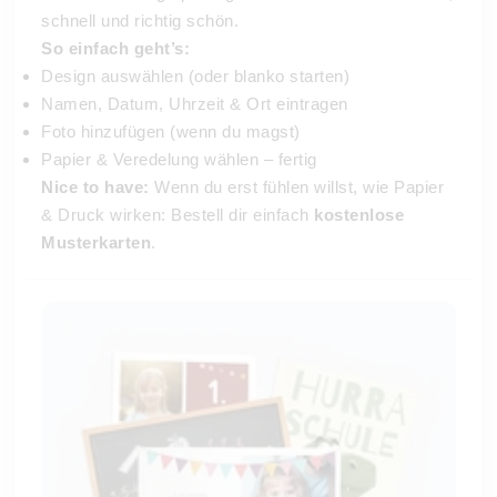
schnell und richtig schön.
So einfach geht’s:
Design auswählen (oder blanko starten)
Namen, Datum, Uhrzeit & Ort eintragen
Foto hinzufügen (wenn du magst)
Papier & Veredelung wählen – fertig
Nice to have:
Wenn du erst fühlen willst, wie Papier
& Druck wirken: Bestell dir einfach
kostenlose
Musterkarten
.