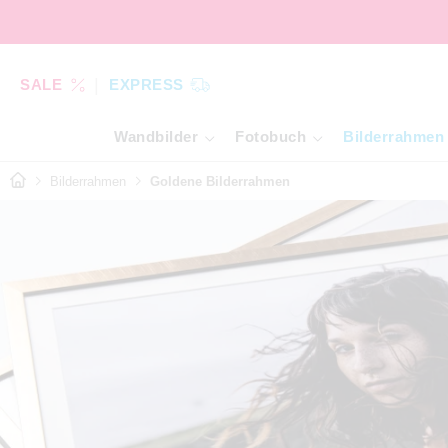
SALE
EXPRESS
Wandbilder
Fotobuch
Bilderrahmen
Bilderrahmen
Goldene Bilderrahmen