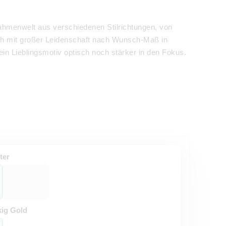
hmenwelt aus verschiedenen Stilrichtungen, von
ich mit großer Leidenschaft nach Wunsch-Maß in
in Lieblingsmotiv optisch noch stärker in den Fokus.
ter
ig Gold