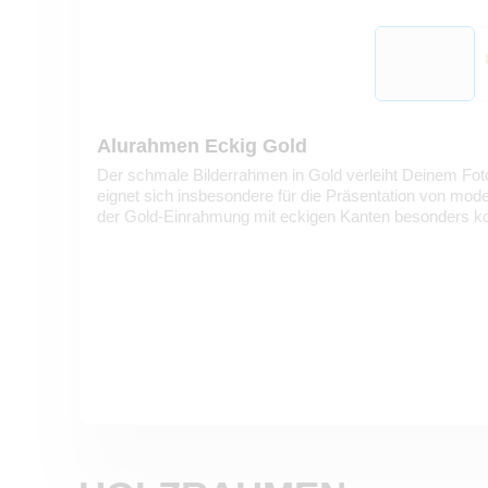
Alurahmen Eckig Gold
Der schmale Bilderrahmen in Gold verleiht Deinem Fot
eignet sich insbesondere für die Präsentation von mo
der Gold-Einrahmung mit eckigen Kanten besonders kon