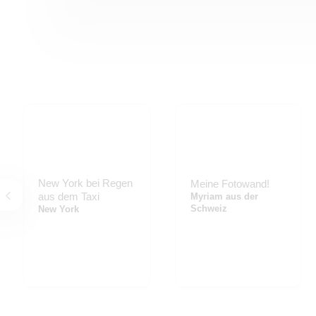
New York bei Regen
Meine Fotowand!
aus dem Taxi
Myriam aus der
Schweiz
New York