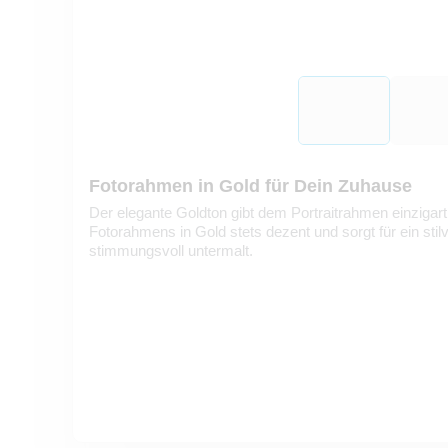
Fotorahmen in Gold für Dein Zuhause
Der elegante Goldton gibt dem Portraitrahmen einzigarti
Fotorahmens in Gold stets dezent und sorgt für ein stil
stimmungsvoll untermalt.