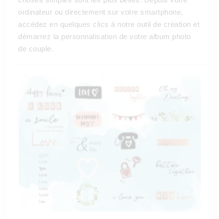
ordinateur ou directement sur votre smartphone,
accédez en quelques clics à notre outil de création et
démarrez la personnalisation de votre album photo
de couple.