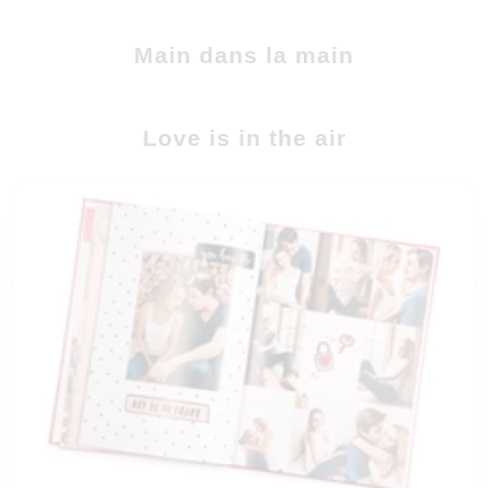
Main dans la main
Love is in the air