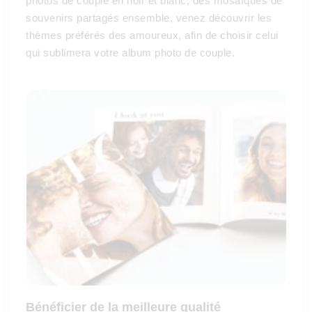
photos de couple en noir et blanc, des mosaïques de
souvenirs partagés ensemble, venez découvrir les
thèmes préférés des amoureux, afin de choisir celui
qui sublimera votre album photo de couple.
Bénéficier de la meilleure qualité