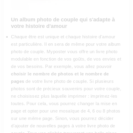
Un album photo de couple qui s'adapte à
votre histoire d'amour
Chaque être est unique et chaque histoire d'amour
est particulière. Il en sera de même pour votre album
photo de couple. Myposter vous offre un livre photo
modulable en fonction de vos goûts, de vos envies et
de vos besoins. Par exemple, vous allez pouvoir
choisir le nombre de photos et le nombre de
pages
de votre livre photo de couple. Si plusieurs
photos sont de précieux souvenirs pour votre couple,
ne choisissez plus laquelle imprimer : imprimez-les
toutes. Pour cela, vous pourrez changer la mise en
page et opter pour une mosaïque de 4, 6 ou 8 photos
sur une même page. Sinon, vous pourrez décider
d'ajouter de nouvelles pages à votre livre photo de