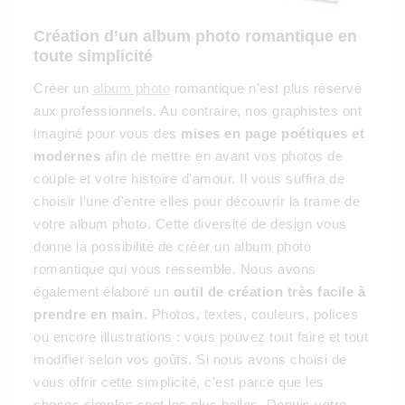
Création d’un album photo romantique en
toute simplicité
Créer un
album photo
romantique n'est plus réservé
aux professionnels. Au contraire, nos graphistes ont
imaginé pour vous des
mises en page poétiques et
modernes
afin de mettre en avant vos photos de
couple et votre histoire d'amour. Il vous suffira de
choisir l'une d'entre elles pour découvrir la trame de
votre album photo. Cette diversité de design vous
donne la possibilité de créer un album photo
romantique qui vous ressemble. Nous avons
également élaboré un
outil de création très facile à
prendre en main
. Photos, textes, couleurs, polices
ou encore illustrations : vous pouvez tout faire et tout
modifier selon vos goûts. Si nous avons choisi de
vous offrir cette simplicité, c'est parce que les
choses simples sont les plus belles. Depuis votre