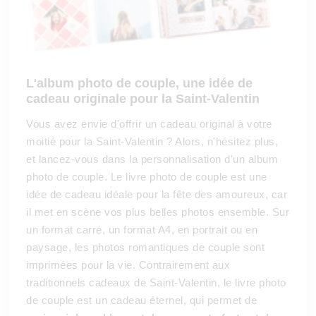
L'album photo de couple, une idée de
cadeau originale pour la Saint-Valentin
Vous avez envie d'offrir un cadeau original à votre
moitié pour la Saint-Valentin ? Alors, n'hésitez plus,
et lancez-vous dans la personnalisation d'un album
photo de couple. Le livre photo de couple est une
idée de cadeau idéale pour la fête des amoureux, car
il met en scène vos plus belles photos ensemble. Sur
un format carré, un format A4, en portrait ou en
paysage, les photos romantiques de couple sont
imprimées pour la vie. Contrairement aux
traditionnels cadeaux de Saint-Valentin, le livre photo
de couple est un cadeau éternel, qui permet de