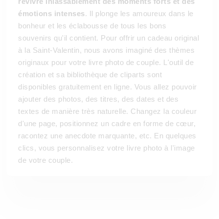
revivre inlassablement des moments forts et des
émotions intenses
. Il plonge les amoureux dans le
bonheur et les éclabousse de tous les bons
souvenirs qu'il contient. Pour offrir un cadeau original
à la Saint-Valentin, nous avons imaginé des thèmes
originaux pour votre livre photo de couple. L'outil de
création et sa bibliothèque de cliparts sont
disponibles gratuitement en ligne. Vous allez pouvoir
ajouter des photos, des titres, des dates et des
textes de manière très naturelle. Changez la couleur
d'une page, positionnez un cadre en forme de cœur,
racontez une anecdote marquante, etc. En quelques
clics, vous personnalisez votre livre photo à l'image
de votre couple.