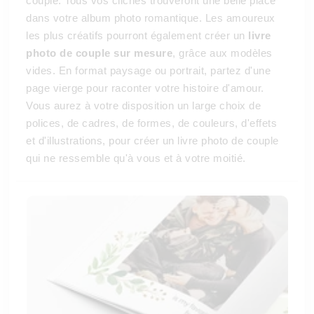
couple. Tous vos clichés trouveront une belle place
dans votre album photo romantique. Les amoureux
les plus créatifs pourront également créer un
livre
photo de couple sur mesure
, grâce aux modèles
vides. En format paysage ou portrait, partez d'une
page vierge pour raconter votre histoire d'amour.
Vous aurez à votre disposition un large choix de
polices, de cadres, de formes, de couleurs, d'effets
et d'illustrations, pour créer un livre photo de couple
qui ne ressemble qu'à vous et à votre moitié.