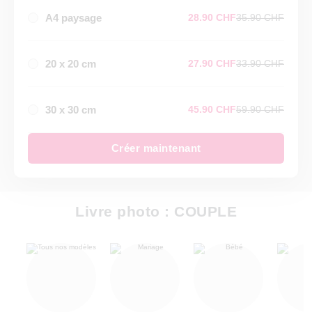
A4 paysage
28.90 CHF
35.90 CHF
20 x 20 cm
27.90 CHF
33.90 CHF
30 x 30 cm
45.90 CHF
59.90 CHF
Créer maintenant
Livre photo : COUPLE