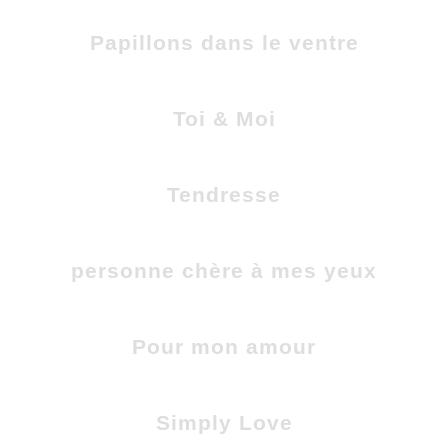
Papillons dans le ventre
Toi & Moi
Tendresse
personne chère à mes yeux
Pour mon amour
Simply Love