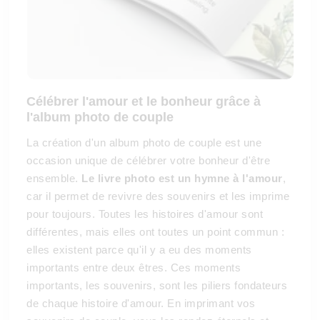
Célébrer l'amour et le bonheur grâce à
l'album photo de couple
La création d'un album photo de couple est une
occasion unique de célébrer votre bonheur d'être
ensemble.
Le livre photo est un hymne à l'amour
,
car il permet de revivre des souvenirs et les imprime
pour toujours. Toutes les histoires d'amour sont
différentes, mais elles ont toutes un point commun :
elles existent parce qu'il y a eu des moments
importants entre deux êtres. Ces moments
importants, les souvenirs, sont les piliers fondateurs
de chaque histoire d'amour. En imprimant vos