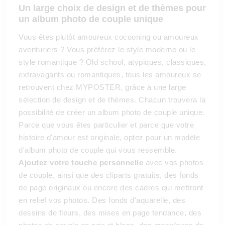
Un large choix de design et de thèmes pour
un album photo de couple unique
Vous êtes plutôt amoureux cocooning ou amoureux
aventuriers ? Vous préférez le style moderne ou le
style romantique ? Old school, atypiques, classiques,
extravagants ou romantiques, tous les amoureux se
retrouvent chez MYPOSTER, grâce à une large
sélection de design et de thèmes. Chacun trouvera la
possibilité de créer un album photo de couple unique.
Parce que vous êtes particulier et parce que votre
histoire d'amour est originale, optez pour un modèle
d'album photo de couple qui vous ressemble.
Ajoutez votre touche personnelle
avec vos photos
de couple, ainsi que des cliparts gratuits, des fonds
de page originaux ou encore des cadres qui mettront
en relief vos photos. Des fonds d'aquarelle, des
dessins de fleurs, des mises en page tendance, des