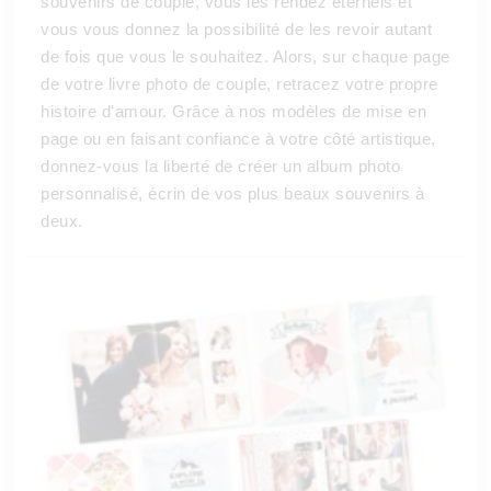
souvenirs de couple, vous les rendez éternels et
vous vous donnez la possibilité de les revoir autant
de fois que vous le souhaitez. Alors, sur chaque page
de votre livre photo de couple, retracez votre propre
histoire d'amour. Grâce à nos modèles de mise en
page ou en faisant confiance à votre côté artistique,
donnez-vous la liberté de créer un album photo
personnalisé, écrin de vos plus beaux souvenirs à
deux.