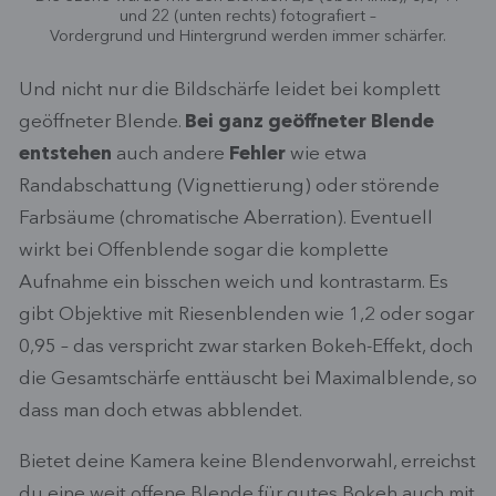
und 22 (unten rechts) fotografiert –
Vordergrund und Hintergrund werden immer schärfer.
Und nicht nur die Bildschärfe leidet bei komplett
geöffneter Blende.
Bei ganz geöffneter Blende
entstehen
auch andere
Fehler
wie etwa
Randabschattung (Vignettierung) oder störende
Farbsäume (chromatische Aberration). Eventuell
wirkt bei Offenblende sogar die komplette
Aufnahme ein bisschen weich und kontrastarm. Es
gibt Objektive mit Riesenblenden wie 1,2 oder sogar
0,95 – das verspricht zwar starken Bokeh-Effekt, doch
die Gesamtschärfe enttäuscht bei Maximalblende, so
dass man doch etwas abblendet.
Bietet deine Kamera keine Blendenvorwahl, erreichst
du eine weit offene Blende für gutes Bokeh auch mit