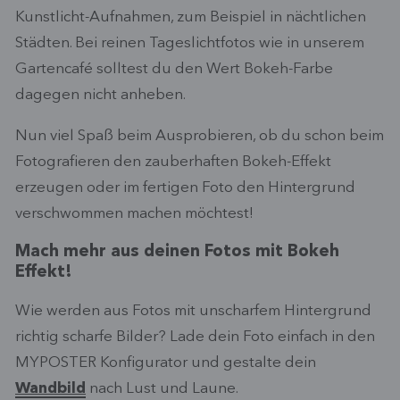
Kunstlicht-Aufnahmen, zum Beispiel in nächtlichen
Städten. Bei reinen Tageslichtfotos wie in unserem
Gartencafé solltest du den Wert Bokeh-Farbe
dagegen nicht anheben.
Nun viel Spaß beim Ausprobieren, ob du schon beim
Fotografieren den zauberhaften Bokeh-Effekt
erzeugen oder im fertigen Foto den Hintergrund
verschwommen machen möchtest!
Mach mehr aus deinen Fotos mit Bokeh
Effekt!
Wie werden aus Fotos mit unscharfem Hintergrund
richtig scharfe Bilder? Lade dein Foto einfach in den
MYPOSTER Konfigurator und gestalte dein
Wandbild
nach Lust und Laune.