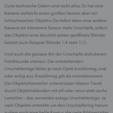
Gute technische Daten sind nicht alles. So hat eine
Kamera vielleicht einen großen Sensor, aber ein
lichtschwaches Objektiv. Da liefert dann eine andere
Kamera mit kleinerem Sensor mehr Unschärfe, sofern
das Objektiv eine deutlich weiter geöffnete Blende
besitzt (zum Beispiel Blende 1,4 statt 3,3).
Und auch die genaue Art der Unschärfe diskutieren
Fotofreunde intensiv: Die entstehenden
Unschärferinge fallen je nach Optik kreisförmig, oval
oder eckig aus. Kreisförmig gilt als erstrebenswert.
Die Objektivhersteller unterstützen diesen Trend
durch Objektivblenden mit elf oder neun statt sechs
Lamellen – das vermeidet eckige Unschärferinge. Je
nach Objektiv entsteht um den Unschärfering herum
zudem noch eine helle Kontur, die viele Bildgestalter