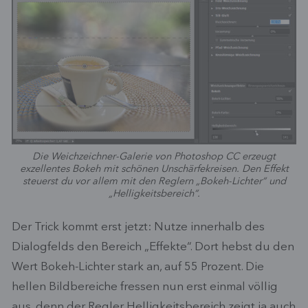
Die Weichzeichner-Galerie von Photoshop CC erzeugt
exzellentes Bokeh mit schönen Unschärfekreisen. Den Effekt
steuerst du vor allem mit den Reglern „Bokeh-Lichter“ und
„Helligkeitsbereich“.
Der Trick kommt erst jetzt: Nutze innerhalb des
Dialogfelds den Bereich „Effekte“. Dort hebst du den
Wert Bokeh-Lichter stark an, auf 55 Prozent. Die
hellen Bildbereiche fressen nun erst einmal völlig
aus, denn der Regler Helligkeitsbereich zeigt ja auch