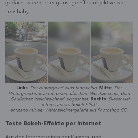
gedacht waren, oder günstige Effektobjektive wie
Lensbaby.
Links
: Der Hintergrund wirkt langweilig.
Mitte
: Der
Hintergrund wurde mit einem üblichem Weichzeichner, dem
„Gaußschen Weichzeichner“ abgesoftet.
Rechts
: Dieser viel
interessantere Bokeh-Effekt
entstand mit der Weichzeichnergalerie aus Photoshop CC.
Teste Bokeh-Effekte per Internet
Auf den Internetseiten der Kamera- und