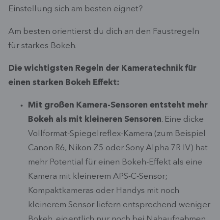
Einstellung sich am besten eignet?
Am besten orientierst du dich an den Faustregeln
für starkes Bokeh.
Die wichtigsten Regeln der Kameratechnik für
einen starken Bokeh Effekt:
Mit großen Kamera-Sensoren entsteht mehr
Bokeh als mit kleineren Sensoren
. Eine dicke
Vollformat-Spiegelreflex-Kamera (zum Beispiel
Canon R6, Nikon Z5 oder Sony Alpha 7R IV) hat
mehr Potential für einen Bokeh-Effekt als eine
Kamera mit kleinerem APS-C-Sensor;
Kompaktkameras oder Handys mit noch
kleinerem Sensor liefern entsprechend weniger
Bokeh, eigentlich nur noch bei Nahaufnahmen.