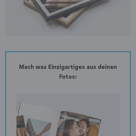
Mach was Einzigartiges aus deinen
Fotos: