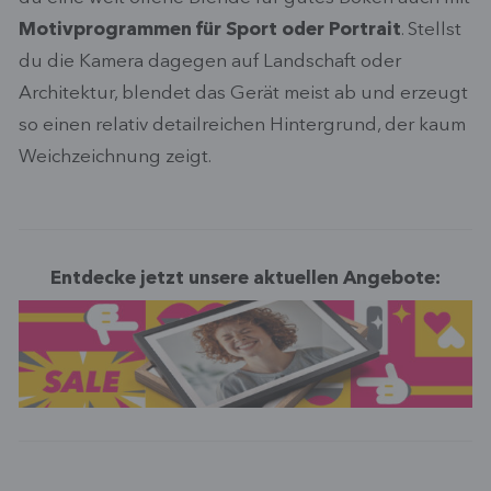
Motivprogrammen für Sport oder Portrait
. Stellst
du die Kamera dagegen auf Landschaft oder
Architektur, blendet das Gerät meist ab und erzeugt
so einen relativ detailreichen Hintergrund, der kaum
Weichzeichnung zeigt.
Entdecke jetzt unsere aktuellen Angebote: