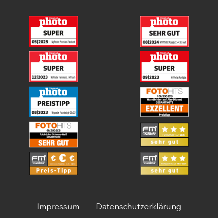
Impressum
Datenschutzerklärung