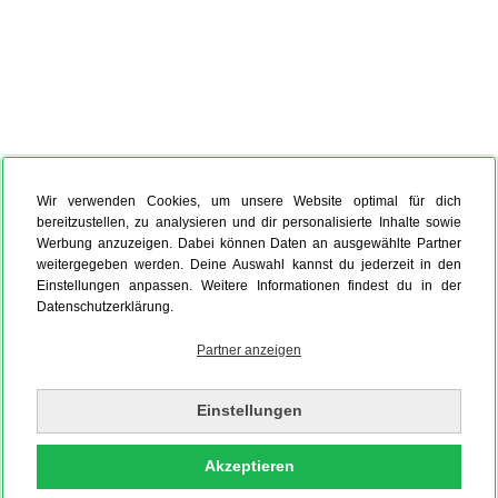
Wir verwenden Cookies, um unsere Website optimal für dich
bereitzustellen, zu analysieren und dir personalisierte Inhalte sowie
Werbung anzuzeigen. Dabei können Daten an ausgewählte Partner
weitergegeben werden. Deine Auswahl kannst du jederzeit in den
Einstellungen anpassen. Weitere Informationen findest du in der
Datenschutzerklärung.
Partner anzeigen
Einstellungen
Akzeptieren