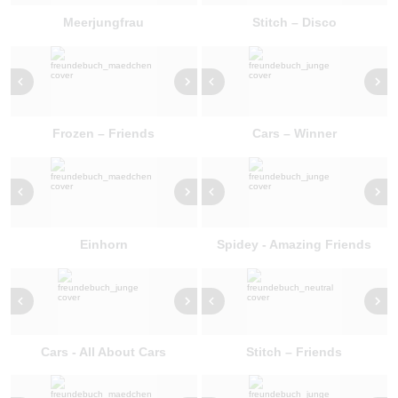
Meerjungfrau
Stitch – Disco
Frozen – Friends
Cars – Winner
Einhorn
Spidey - Amazing Friends
Cars - All About Cars
Stitch – Friends