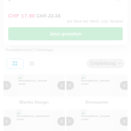
CHF 17.90
CHF 22.38
pro Stück inkl. MwSt., zzgl. Versand
Jetzt gestalten
Produktionszeit 3 Werktage
Empfehlung
Blanko Design
Dinosaurier