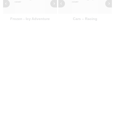
Frozen - Icy Adventure
Cars – Racing