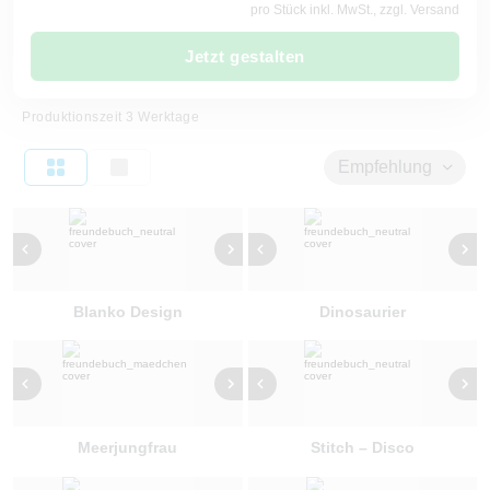
pro Stück inkl. MwSt., zzgl. Versand
Jetzt gestalten
Produktionszeit 3 Werktage
Empfehlung
Blanko Design
Dinosaurier
Meerjungfrau
Stitch – Disco