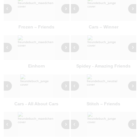
Frozen – Friends
Cars – Winner
Einhorn
Spidey - Amazing Friends
Cars - All About Cars
Stitch – Friends