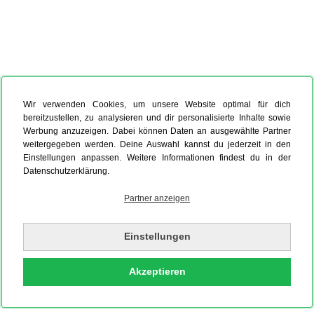
Wir verwenden Cookies, um unsere Website optimal für dich
bereitzustellen, zu analysieren und dir personalisierte Inhalte sowie
Werbung anzuzeigen. Dabei können Daten an ausgewählte Partner
weitergegeben werden. Deine Auswahl kannst du jederzeit in den
Einstellungen anpassen. Weitere Informationen findest du in der
Datenschutzerklärung.
Partner anzeigen
Einstellungen
Akzeptieren