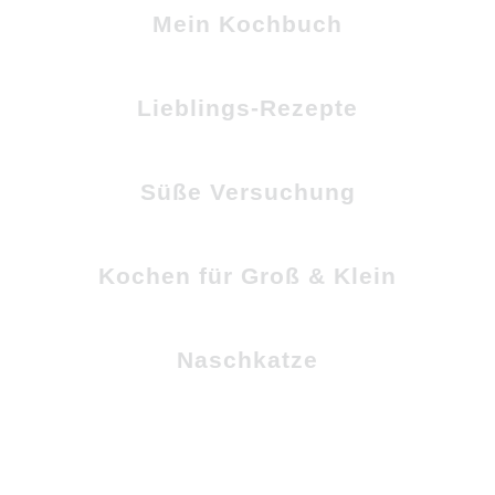
Mein Kochbuch
Lieblings-Rezepte
Süße Versuchung
Kochen für Groß & Klein
Naschkatze