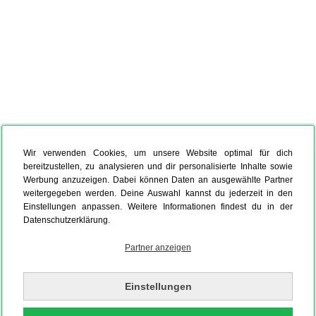
Wir verwenden Cookies, um unsere Website optimal für dich
bereitzustellen, zu analysieren und dir personalisierte Inhalte sowie
Werbung anzuzeigen. Dabei können Daten an ausgewählte Partner
weitergegeben werden. Deine Auswahl kannst du jederzeit in den
Einstellungen anpassen. Weitere Informationen findest du in der
Datenschutzerklärung.
Partner anzeigen
Einstellungen