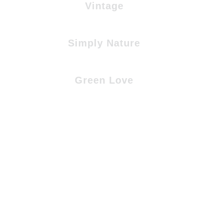
Vintage
Simply Nature
Green Love