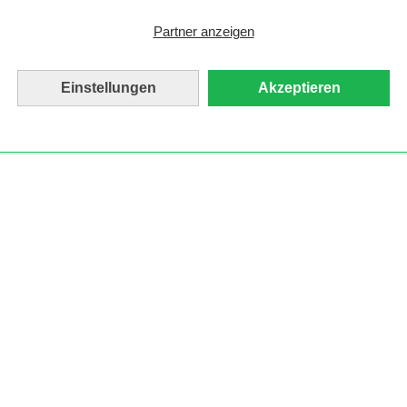
Partner anzeigen
Einstellungen
Akzeptieren