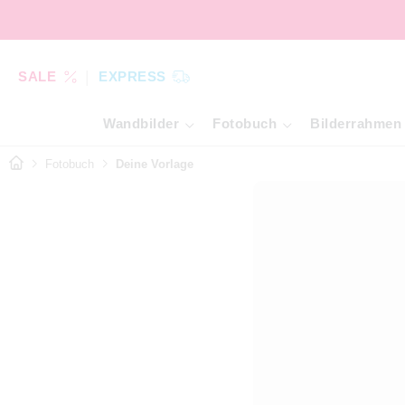
SALE
EXPRESS
Wandbilder
Fotobuch
Bilderrahmen
Fotobuch
Deine Vorlage