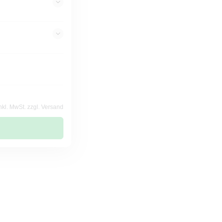
nkl. MwSt. zzgl. Versand