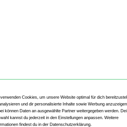
 verwenden Cookies, um unsere Website optimal für dich bereitzustel
analysieren und dir personalisierte Inhalte sowie Werbung anzuzeigen
ei können Daten an ausgewählte Partner weitergegeben werden. De
wahl kannst du jederzeit in den Einstellungen anpassen. Weitere
ormationen findest du in der Datenschutzerklärung.