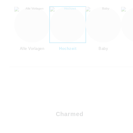
Alle Vorlagen
Hochzeit
Baby
Charmed