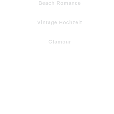
Beach Romance
Vintage Hochzeit
Glamour