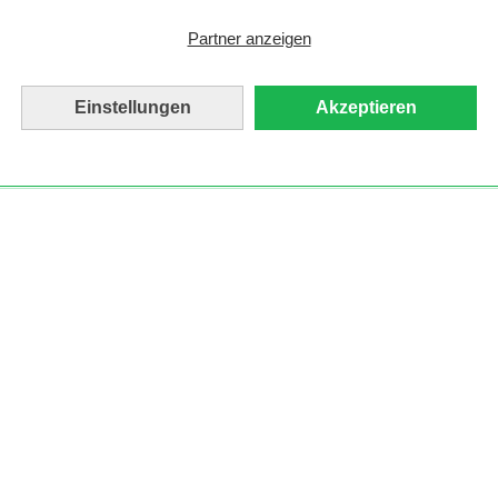
Partner anzeigen
Einstellungen
Akzeptieren