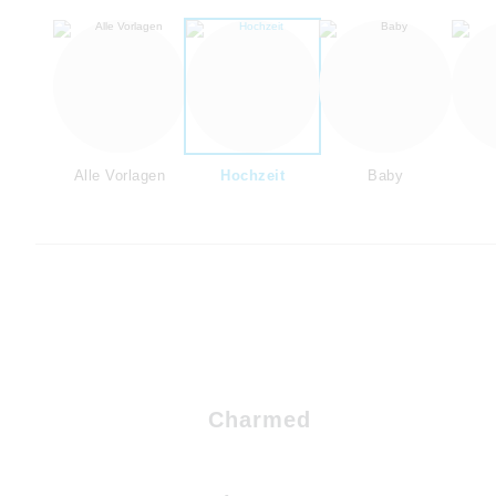
Alle Vorlagen
Hochzeit
Baby
Charmed