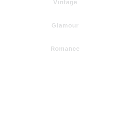
Vintage
Glamour
Romance