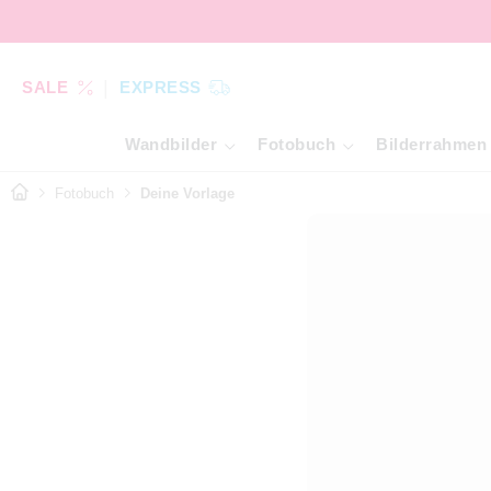
SALE
EXPRESS
Wandbilder
Fotobuch
Bilderrahmen
Fotobuch
Deine Vorlage