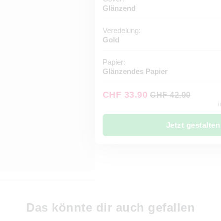
Glänzend
Veredelung:
Gold
Papier:
Glänzendes Papier
CHF 33.90
CHF 42.90
i
Jetzt gestalten
Das könnte dir auch gefallen