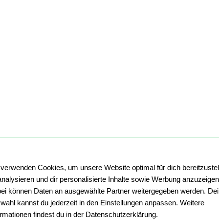
 verwenden Cookies, um unsere Website optimal für dich bereitzustel
analysieren und dir personalisierte Inhalte sowie Werbung anzuzeigen
ei können Daten an ausgewählte Partner weitergegeben werden. De
wahl kannst du jederzeit in den Einstellungen anpassen. Weitere
ormationen findest du in der Datenschutzerklärung.