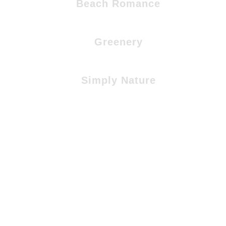
Beach Romance
Greenery
Simply Nature