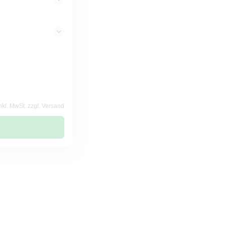
nkl. MwSt. zzgl. Versand