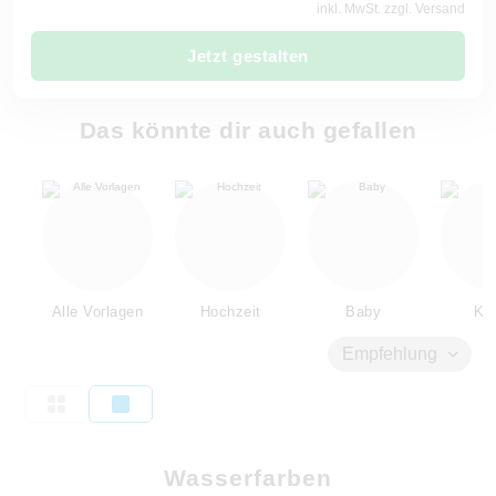
inkl. MwSt. zzgl. Versand
Jetzt gestalten
Das könnte dir auch gefallen
Alle Vorlagen
Hochzeit
Baby
Kin
Empfehlung
Wasserfarben