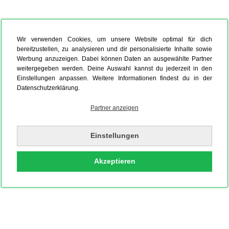
Wir verwenden Cookies, um unsere Website optimal für dich
bereitzustellen, zu analysieren und dir personalisierte Inhalte sowie
Werbung anzuzeigen. Dabei können Daten an ausgewählte Partner
weitergegeben werden. Deine Auswahl kannst du jederzeit in den
Einstellungen anpassen. Weitere Informationen findest du in der
Datenschutzerklärung.
Partner anzeigen
Einstellungen
Akzeptieren