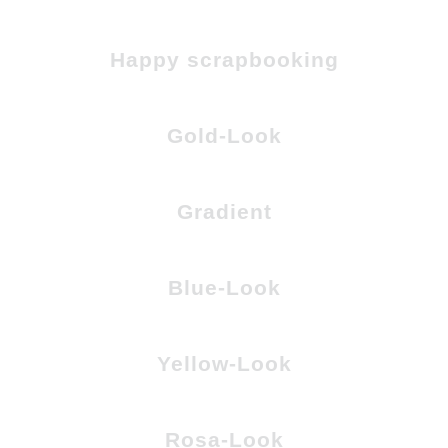
Happy scrapbooking
Gold-Look
Gradient
Blue-Look
Yellow-Look
Rosa-Look