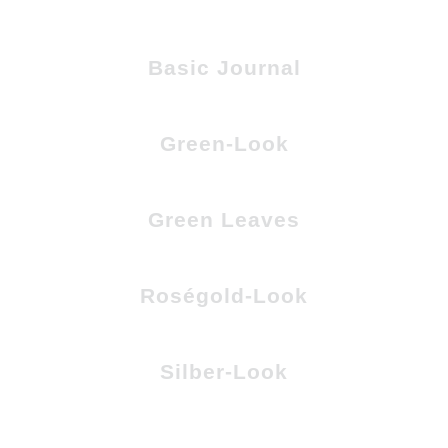
Basic Journal
Green-Look
Green Leaves
Roségold-Look
Silber-Look